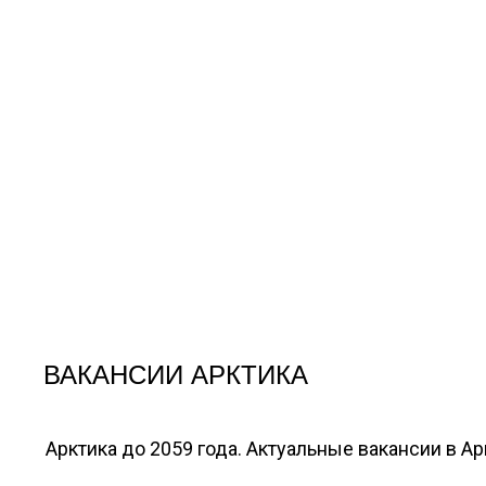
ВАКАНСИИ АРКТИКА
Арктика до 2059 года. Актуальные вакансии в А