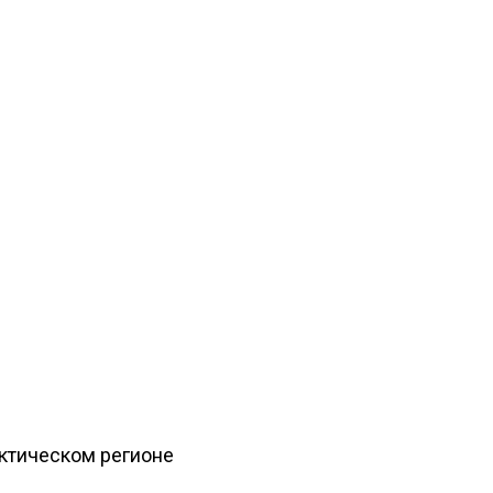
рктическом регионе