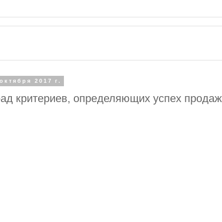
 октября 2017 г.
рад критериев, определяющих успех продаж