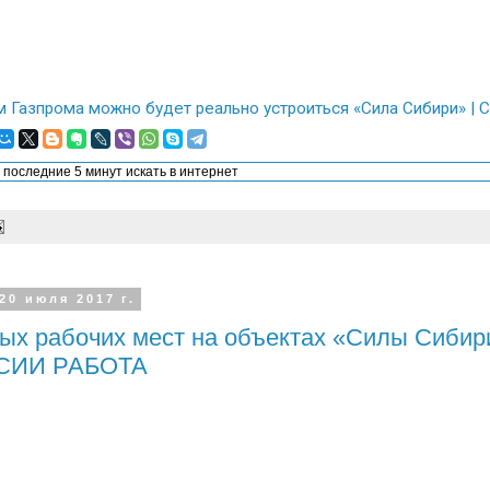
м Газпрома можно будет реально устроиться «Сила Сибири» 
 20 июля 2017 г.
ых рабочих мест на объектах «Силы Сибири
СИИ РАБОТА