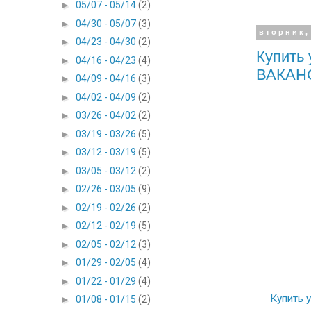
►
05/07 - 05/14
(2)
►
04/30 - 05/07
(3)
вторник,
►
04/23 - 04/30
(2)
Купить 
►
04/16 - 04/23
(4)
ВАКАН
►
04/09 - 04/16
(3)
►
04/02 - 04/09
(2)
►
03/26 - 04/02
(2)
►
03/19 - 03/26
(5)
►
03/12 - 03/19
(5)
►
03/05 - 03/12
(2)
►
02/26 - 03/05
(9)
►
02/19 - 02/26
(2)
►
02/12 - 02/19
(5)
►
02/05 - 02/12
(3)
►
01/29 - 02/05
(4)
►
01/22 - 01/29
(4)
Купить 
►
01/08 - 01/15
(2)