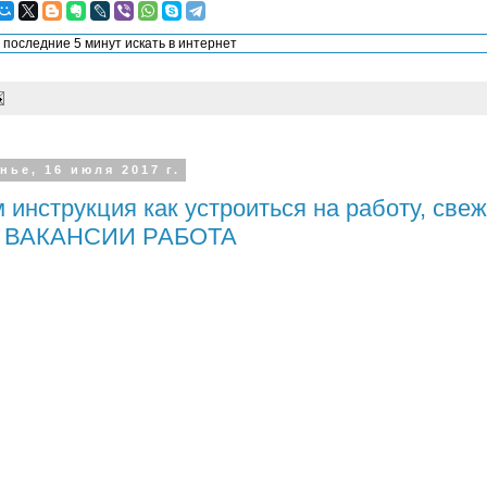
нье, 16 июля 2017 г.
 инструкция как устроиться на работу, свеж
и ВАКАНСИИ РАБОТА