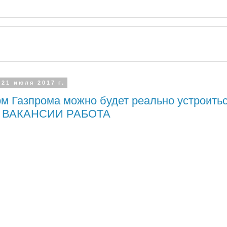
 21 июля 2017 г.
м Газпрома можно будет реально устроить
и ВАКАНСИИ РАБОТА