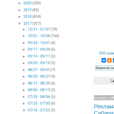
►
2020
(334)
►
2019
(83)
►
2018
(818)
▼
2017
(357)
►
12/31 - 01/07
(79)
►
10/01 - 10/08
(150)
►
09/24 - 10/01
(4)
►
09/17 - 09/24
(5)
500 нов
►
09/10 - 09/17
(2)
►
09/03 - 09/10
(5)
►
08/27 - 09/03
(7)
►
08/20 - 08/27
(4)
►
08/13 - 08/20
(6)
►
08/06 - 08/13
(2)
►
07/30 - 08/06
(5)
среда, 1
►
07/23 - 07/30
(6)
Реклама
▼
07/16 - 07/23
(5)
Сибир