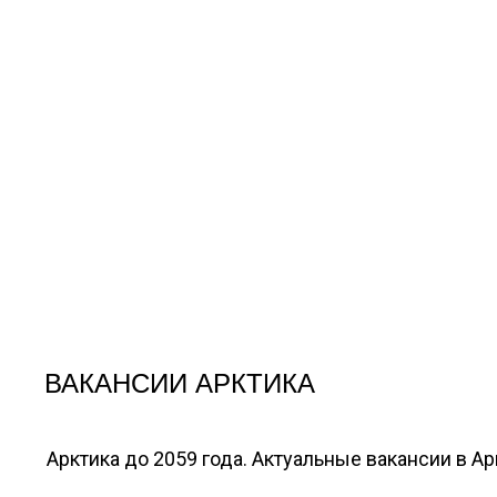
ВАКАНСИИ АРКТИКА
Арктика до 2059 года. Актуальные вакансии в А