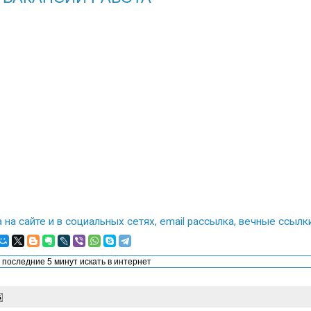
 на сайте и в социальных сетях, email рассылка, вечные ссы