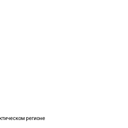
рктическом регионе