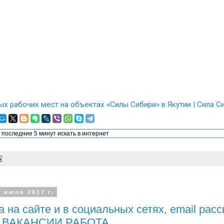
ых рабочих мест на объектах «Силы Сибири» в Якутии | Сила
9 июля 2017 г.
 на сайте и в социальных сетях, email рас
и ВАКАНСИИ РАБОТА