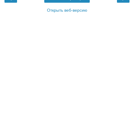
Открыть веб-версию