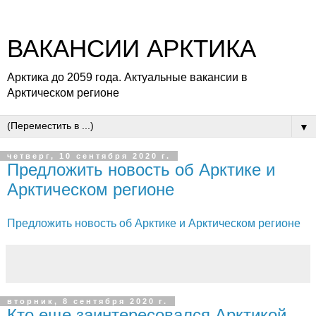
ВАКАНСИИ АРКТИКА
Арктика до 2059 года. Актуальные вакансии в
Арктическом регионе
▼
четверг, 10 сентября 2020 г.
Предложить новость об Арктике и
Арктическом регионе
Предложить новость об Арктике и Арктическом регионе
вторник, 8 сентября 2020 г.
Кто еще заинтересовался Арктикой