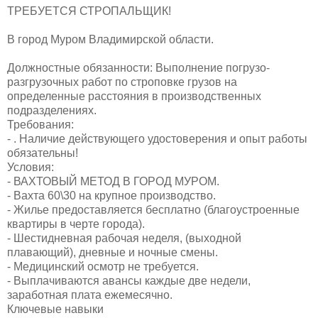
ТРЕБУЕТСЯ СТРОПАЛЬЩИК!
В город Муром Владимирской области.
Должностные обязанности: Выполнение погрузо-
разгрузочных работ по строповке грузов на
определенные расстояния в производственных
подразделениях.
Требования:
- . Наличие действующего удостоверения и опыт работы
обязательны!
Условия:
- ВАХТОВЫЙ МЕТОД В ГОРОД МУРОМ.
- Вахта 60\30 на крупное производство.
- Жилье предоставляется бесплатно (благоустроенные
квартиры в черте города).
- Шестидневная рабочая неделя, (выходной
плавающий), дневные и ночные смены.
- Медицинский осмотр не требуется.
- Выплачиваются авансы каждые две недели,
заработная плата ежемесячно.
Ключевые навыки