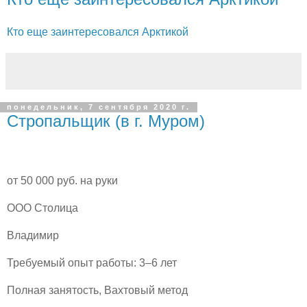
Кто еще заинтересовался Арктикой
понедельник, 7 сентября 2020 г.
Стропальщик (в г. Муром)
от 50 000 руб. на руки
ООО Столица
Владимир
Требуемый опыт работы: 3–6 лет
Полная занятость, Вахтовый метод