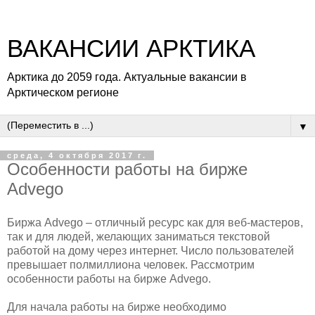
ВАКАНСИИ АРКТИКА
Арктика до 2059 года. Актуальные вакансии в
Арктическом регионе
▼
среда, 4 октября 2017 г.
Особенности работы на бирже
Advego
Биржа Advego – отличный ресурс как для веб-мастеров,
так и для людей, желающих заниматься текстовой
работой на дому через интернет. Число пользователей
превышает полмиллиона человек. Рассмотрим
особенности работы на бирже Advego.
Для начала работы на бирже необходимо