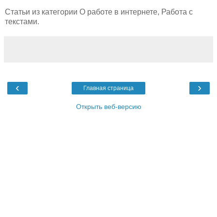
Статьи из категории О работе в интернете, Работа с
текстами.
‹
›
Главная страница
Открыть веб-версию