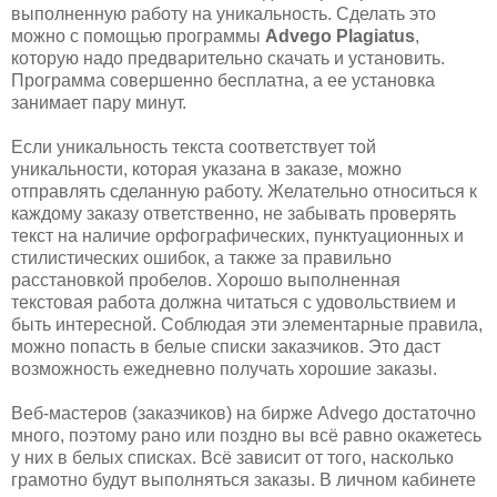
выполненную работу на уникальность. Сделать это
можно с помощью программы
Advegо Plagiatus
,
которую надо предварительно скачать и установить.
Программа совершенно бесплатна, а ее установка
занимает пару минут.
Если уникальность текста соответствует той
уникальности, которая указана в заказе, можно
отправлять сделанную работу. Желательно относиться к
каждому заказу ответственно, не забывать проверять
текст на наличие орфографических, пунктуационных и
стилистических ошибок, а также за правильно
расстановкой пробелов. Хорошо выполненная
текстовая работа должна читаться с удовольствием и
быть интересной. Соблюдая эти элементарные правила,
можно попасть в белые списки заказчиков. Это даст
возможность ежедневно получать хорошие заказы.
Веб-мастеров (заказчиков) на бирже Advego достаточно
много, поэтому рано или поздно вы всё равно окажетесь
у них в белых списках. Всё зависит от того, насколько
грамотно будут выполняться заказы. В личном кабинете