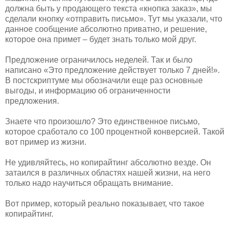
должна быть у продающего текста «кнопка заказ», мы
сделали кнопку «отправить письмо». Тут мы указали, что
данное сообщение абсолютно приватно, и решение,
которое она примет – будет знать только мой друг.
Предложение ограничилось неделей. Так и было
написано «Это предложение действует только 7 дней!».
В постскриптуме мы обозначили еще раз основные
выгоды, и информацию об ограниченности
предложения.
Знаете что произошло? Это единственное письмо,
которое сработало со 100 процентной конверсией. Такой
вот пример из жизни.
Не удивляйтесь, но копирайтинг абсолютно везде. Он
затаился в различных областях нашей жизни, на него
только надо научиться обращать внимание.
Вот пример, который реально показывает, что такое
копирайтинг.