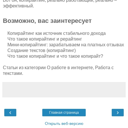
Вот он, копирайтинг, реально работающий, реально –
эффективный.
Возможно, вас заинтересует
Копирайтинг как источник стабильного дохода
Что такое копирайтинг и рерайтинг
Мини-копирайтинг: зарабатываем на платных отзывах
Создание текстов (копирайтинг)
Что такое копирайтинг и что такое копирайт?
Статьи из категории О работе в интернете, Работа с
текстами.
‹
›
Главная страница
Открыть веб-версию