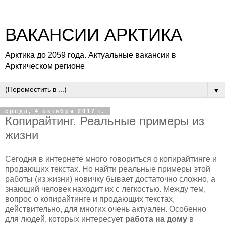
ВАКАНСИИ АРКТИКА
Арктика до 2059 года. Актуальные вакансии в
Арктическом регионе
▼
среда, 4 октября 2017 г.
Копирайтинг. Реальные примеры из
жизни
Сегодня в интернете много говориться о копирайтинге и
продающих текстах. Но найти реальные примеры этой
работы (из жизни) новичку бывает достаточно сложно, а
знающий человек находит их с легкостью. Между тем,
вопрос о копирайтинге и продающих текстах,
действительно, для многих очень актуален. Особенно
для людей, которых интересует
работа на дому
в