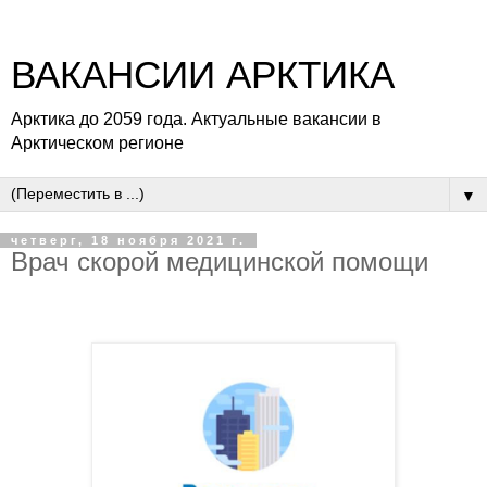
ВАКАНСИИ АРКТИКА
Арктика до 2059 года. Актуальные вакансии в
Арктическом регионе
▼
четверг, 18 ноября 2021 г.
Врач скорой медицинской помощи