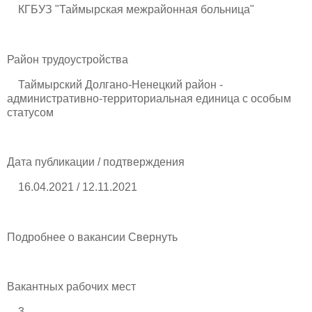
КГБУЗ "Таймырская межрайонная больница"
Район трудоустройства
Таймырский Долгано-Ненецкий район -
административно-территориальная единица с особым
статусом
Дата публикации / подтверждения
16.04.2021 / 12.11.2021
Подробнее о вакансии Свернуть
Вакантных рабочих мест
3