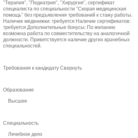
"Терапия", "Педиатрия", "Хирургия", сертификат
специалиста по специальности "Скорая медицинская
помощь" без предъявления требований к стажу работы.
Наличие медкнижки: требуется Наличие сертификатов:
требуется Дополнительные бонусы: По желанию
возможна работа по совместительству на аналогичной
должности. Приветствуется наличие других врачебных
специальностей.
Требования к кандидату Свернуть
Образование
Высшее
Специальность
Лечебное дело