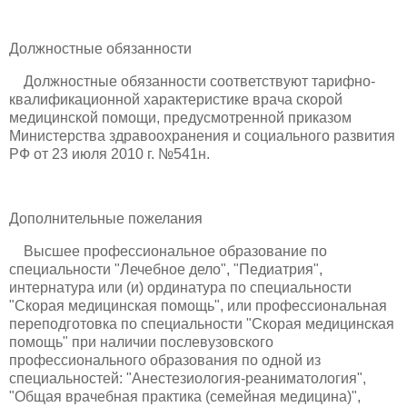
Должностные обязанности
Должностные обязанности соответствуют тарифно-
квалификационной характеристике врача скорой
медицинской помощи, предусмотренной приказом
Министерства здравоохранения и социального развития
РФ от 23 июля 2010 г. №541н.
Дополнительные пожелания
Высшее профессиональное образование по
специальности "Лечебное дело", "Педиатрия",
интернатура или (и) ординатура по специальности
"Скорая медицинская помощь", или профессиональная
переподготовка по специальности "Скорая медицинская
помощь" при наличии послевузовского
профессионального образования по одной из
специальностей: "Анестезиология-реаниматология",
"Общая врачебная практика (семейная медицина)",