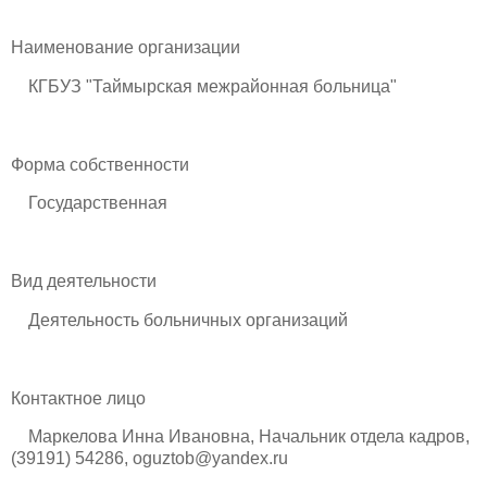
Наименование организации
КГБУЗ "Таймырская межрайонная больница"
Форма собственности
Государственная
Вид деятельности
Деятельность больничных организаций
Контактное лицо
Маркелова Инна Ивановна, Начальник отдела кадров,
(39191) 54286, oguztob@yandex.ru