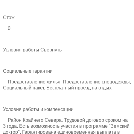
Стаж
0
Условия работы Свернуть
Социальные гарантии
Предоставление жилья, Предоставление спецодежды,
Социальный пакет, Бесплатный проезд на отдых
Условия работы и компенсации
Район Крайнего Севера. Трудовой договор сроком на
3 года. Есть возможность участия в программе "Земский
доктор". Гарантирована единовременная выплата в