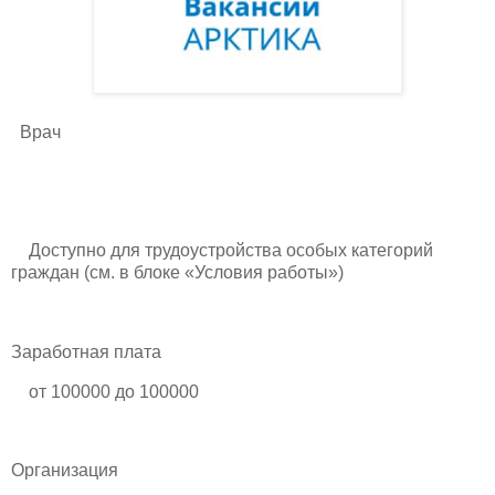
Врач
Доступно для трудоустройства особых категорий
граждан (см. в блоке «Условия работы»)
Заработная плата
от 100000 до 100000
Организация