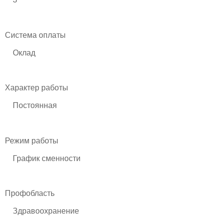
Система оплаты
Оклад
Характер работы
Постоянная
Режим работы
График сменности
Профобласть
Здравоохранение