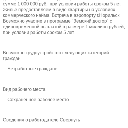
сумме 1 000 000 руб., при условии работы сроком 5 лет.
Жилье предоставляем в виде квартиры на условиях
коммерческого найма. Встреча в аэропорту г.Норильск.
Возможно участие в программе "Земский доктор" с
единовременной выплатой в размере 1 миллион рублей,
при условии работы сроком 5 лет.
Возможно трудоустройство следующих категорий
граждан
Безработные граждане
Вид рабочего места
Сохраненное рабочее место
Сведения о работодателе Свернуть