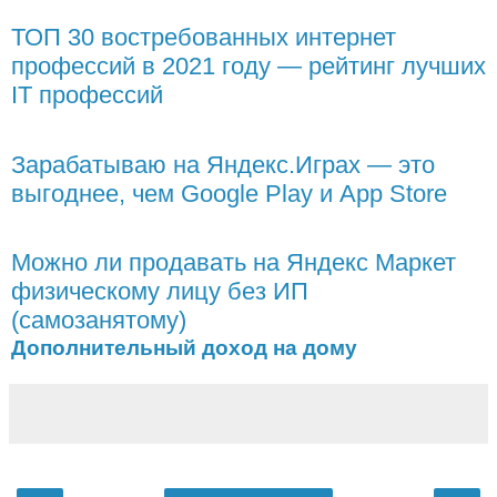
ТОП 30 востребованных интернет
профессий в 2021 году — рейтинг лучших
IT профессий
Зарабатываю на Яндекс.Играх — это
выгоднее, чем Google Play и App Store
Можно ли продавать на Яндекс Маркет
физическому лицу без ИП
(самозанятому)
Дополнительный доход на дому