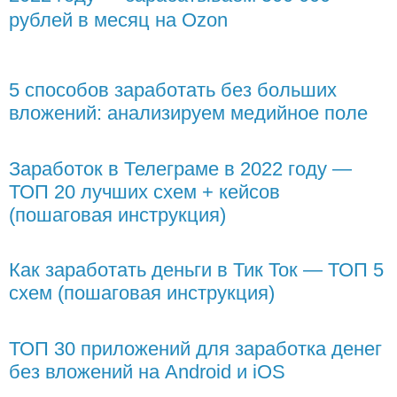
рублей в месяц на Ozon
5 способов заработать без больших
вложений: анализируем медийное поле
Заработок в Телеграме в 2022 году —
ТОП 20 лучших схем + кейсов
(пошаговая инструкция)
Как заработать деньги в Тик Ток — ТОП 5
схем (пошаговая инструкция)
ТОП 30 приложений для заработка денег
без вложений на Android и iOS