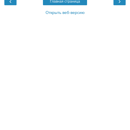
‹
›
Главная страница
Открыть веб-версию