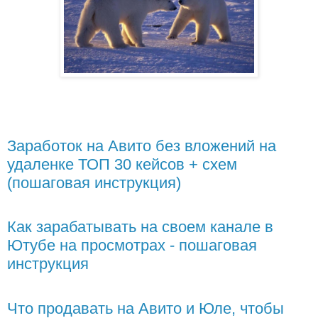
Заработок на Авито без вложений на
удаленке ТОП 30 кейсов + схем
(пошаговая инструкция)
Как зарабатывать на своем канале в
Ютубе на просмотрах - пошаговая
инструкция
Что продавать на Авито и Юле, чтобы