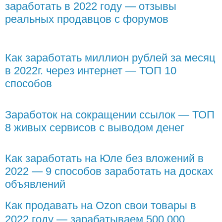
заработать в 2022 году — отзывы
реальных продавцов с форумов
Как заработать миллион рублей за месяц
в 2022г. через интернет — ТОП 10
способов
Заработок на сокращении ссылок ― ТОП
8 живых сервисов с выводом денег
Как заработать на Юле без вложений в
2022 — 9 способов заработать на досках
объявлений
Как продавать на Ozon свои товары в
2022 году — зарабатываем 500 000