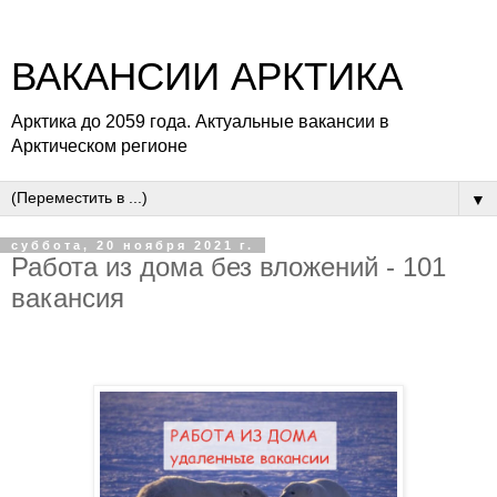
ВАКАНСИИ АРКТИКА
Арктика до 2059 года. Актуальные вакансии в
Арктическом регионе
▼
суббота, 20 ноября 2021 г.
Работа из дома без вложений - 101
вакансия