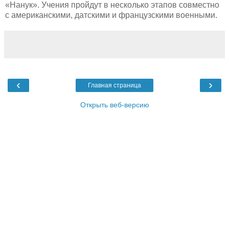
«Нанук». Учения пройдут в несколько этапов совместно
с американскими, датскими и французскими военными.
‹
›
Главная страница
Открыть веб-версию