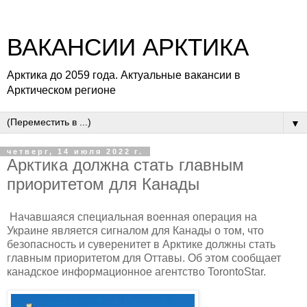
ВАКАНСИИ АРКТИКА
Арктика до 2059 года. Актуальные вакансии в
Арктическом регионе
▼
четверг, 14 июля 2022 г.
Арктика должна стать главным
приоритетом для Канады
Начавшаяся специальная военная операция на
Украине является сигналом для Канады о том, что
безопасность и суверенитет в Арктике должны стать
главным приоритетом для Оттавы. Об этом сообщает
канадское информационное агентство TorontoStar.