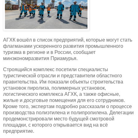
АГХК вошёл в список предприятий, которые могут стать
флагманами ускоренного развития промышленного
туризма в регионе и в России, сообщает
минэкономразвития Приамурья.
Строящийся комплекс посетили специалисты
туристической отрасли и представители областного
правительства. Им показали объекты строительства
установок пиролиза, полимерных установок,
логистического комплекса АГХК, а также офисные,
жилые и досуговые помещения для его сотрудников.
Кроме того, экспертам подробно рассказали о процессе
производства полиэтилена и полипропилена. Делегации
продемонстрировали место будущей смотровой
площадки, с которого открывается вид на всё
предприятие.