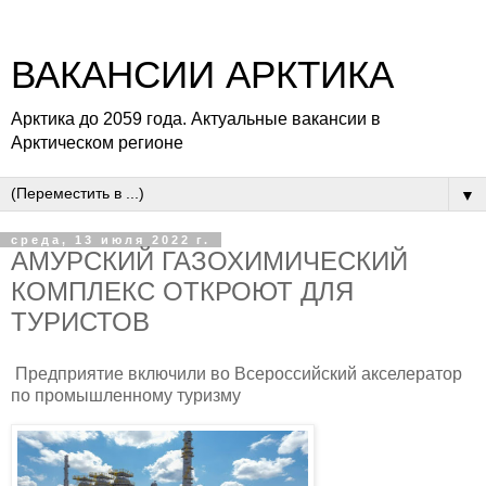
ВАКАНСИИ АРКТИКА
Арктика до 2059 года. Актуальные вакансии в
Арктическом регионе
▼
среда, 13 июля 2022 г.
АМУРСКИЙ ГАЗОХИМИЧЕСКИЙ
КОМПЛЕКС ОТКРОЮТ ДЛЯ
ТУРИСТОВ
Предприятие включили во Всероссийский акселератор
по промышленному туризму