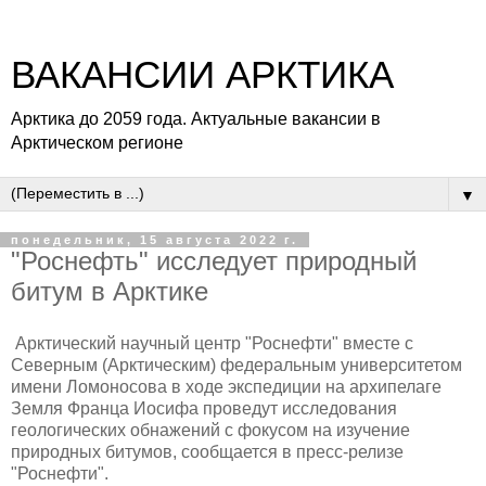
ВАКАНСИИ АРКТИКА
Арктика до 2059 года. Актуальные вакансии в
Арктическом регионе
▼
понедельник, 15 августа 2022 г.
"Роснефть" исследует природный
битум в Арктике
Арктический научный центр "Роснефти" вместе с
Северным (Арктическим) федеральным университетом
имени Ломоносова в ходе экспедиции на архипелаге
Земля Франца Иосифа проведут исследования
геологических обнажений с фокусом на изучение
природных битумов, сообщается в пресс-релизе
"Роснефти".