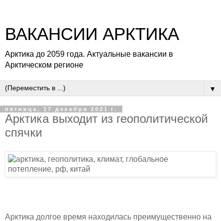
ВАКАНСИИ АРКТИКА
Арктика до 2059 года. Актуальные вакансии в
Арктическом регионе
▼
пятница, 17 декабря 2021 г.
Арктика выходит из геополитической
спячки
Арктика долгое время находилась преимущественно на