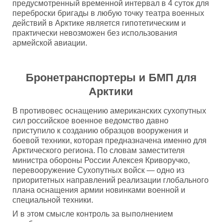
предусмотренный временной интервал в 4 суток для
переброски бригады в любую точку театра военных
действий в Арктике является гипотетическим и
практически невозможен без использования
армейской авиации.
Бронетранспортеры и БМП для
Арктики
В противовес оснащению американских сухопутных
сил российское военное ведомство давно
приступило к созданию образцов вооружения и
боевой техники, которая предназначена именно для
Арктического региона. По словам заместителя
министра обороны России Алексея Криворучко,
перевооружение Сухопутных войск — одно из
приоритетных направлений реализации глобального
плана оснащения армии новинками военной и
специальной техники.
И в этом смысле контроль за выполнением