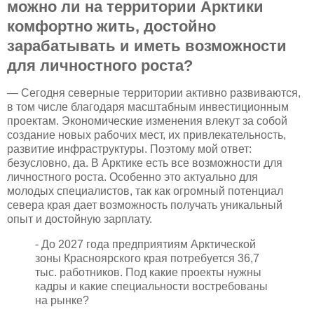
можно ли на территории Арктики
комфортно жить, достойно
зарабатывать и иметь возможности
для личностного роста?
— Сегодня северные территории активно развиваются,
в том числе благодаря масштабным инвестиционным
проектам. Экономические изменения влекут за собой
создание новых рабочих мест, их привлекательность,
развитие инфраструктуры. Поэтому мой ответ:
безусловно, да. В Арктике есть все возможности для
личностного роста. Особенно это актуально для
молодых специалистов, так как огромный потенциал
севера края дает возможность получать уникальный
опыт и достойную зарплату.
- До 2027 года предприятиям Арктической
зоны Красноярского края потребуется 36,7
тыс. работников. Под какие проекты нужны
кадры и какие специальности востребованы
на рынке?