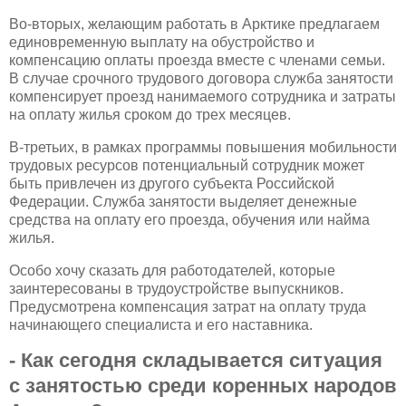
Во-вторых, желающим работать в Арктике предлагаем
единовременную выплату на обустройство и
компенсацию оплаты проезда вместе с членами семьи.
В случае срочного трудового договора служба занятости
компенсирует проезд нанимаемого сотрудника и затраты
на оплату жилья сроком до трех месяцев.
В-третьих, в рамках программы повышения мобильности
трудовых ресурсов потенциальный сотрудник может
быть привлечен из другого субъекта Российской
Федерации. Служба занятости выделяет денежные
средства на оплату его проезда, обучения или найма
жилья.
Особо хочу сказать для работодателей, которые
заинтересованы в трудоустройстве выпускников.
Предусмотрена компенсация затрат на оплату труда
начинающего специалиста и его наставника.
- Как сегодня складывается ситуация
с занятостью среди коренных народов