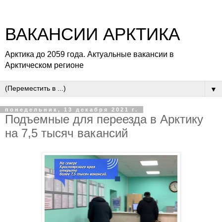
ВАКАНСИИ АРКТИКА
Арктика до 2059 года. Актуальные вакансии в
Арктическом регионе
▼
понедельник, 13 декабря 2021 г.
Подъемные для переезда в Арктику
на 7,5 тысяч вакансий