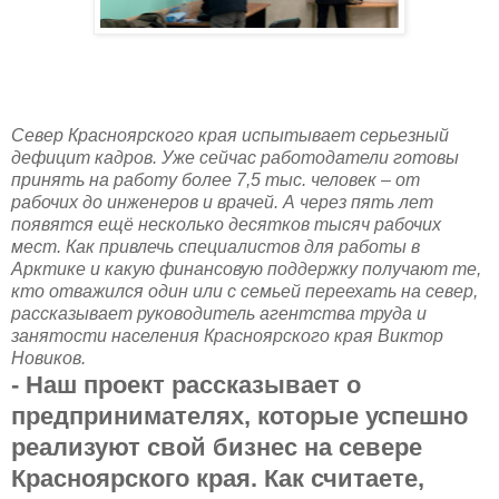
Север Красноярского края испытывает серьезный
дефицит кадров. Уже сейчас работодатели готовы
принять на работу более 7,5 тыс. человек – от
рабочих до инженеров и врачей. А через пять лет
появятся ещё несколько десятков тысяч рабочих
мест. Как привлечь специалистов для работы в
Арктике и какую финансовую поддержку получают те,
кто отважился один или с семьей переехать на север,
рассказывает руководитель агентства труда и
занятости населения Красноярского края Виктор
Новиков.
- Наш проект рассказывает о
предпринимателях, которые успешно
реализуют свой бизнес на севере
Красноярского края. Как считаете,