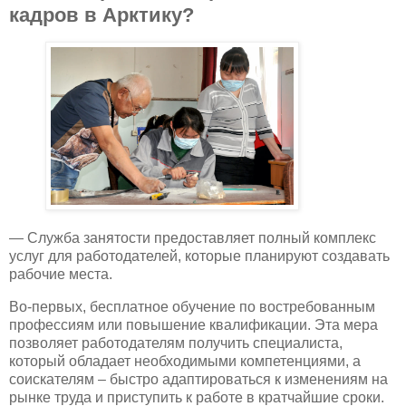
кадров в Арктику?
— Служба занятости предоставляет полный комплекс
услуг для работодателей, которые планируют создавать
рабочие места.
Во-первых, бесплатное обучение по востребованным
профессиям или повышение квалификации. Эта мера
позволяет работодателям получить специалиста,
который обладает необходимыми компетенциями, а
соискателям – быстро адаптироваться к изменениям на
рынке труда и приступить к работе в кратчайшие сроки.