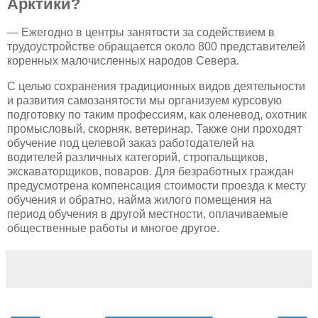
Арктики?
— Ежегодно в центры занятости за содействием в
трудоустройстве обращается около 800 представителей
коренных малочисленных народов Севера.
С целью сохранения традиционных видов деятельности
и развития самозанятости мы организуем курсовую
подготовку по таким профессиям, как оленевод, охотник
промысловый, скорняк, ветеринар. Также они проходят
обучение под целевой заказ работодателей на
водителей различных категорий, стропальщиков,
экскаваторщиков, поваров. Для безработных граждан
предусмотрена компенсация стоимости проезда к месту
обучения и обратно, найма жилого помещения на
период обучения в другой местности, оплачиваемые
общественные работы и многое другое.