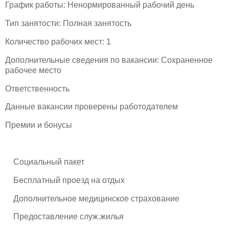
График работы: Ненормированный рабочий день
Тип занятости: Полная занятость
Количество рабочих мест: 1
Дополнительные сведения по вакансии: Сохраненное
рабочее место
Ответственность
Данные вакансии проверены работодателем
Премии и бонусы
Социальный пакет
Бесплатный проезд на отдых
Дополнительное медицинское страхование
Предоставление служ.жилья