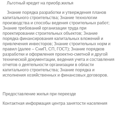
Льготный кредит на приобр.жилья
Знание порядка разработки и утверждения планов
капитального строительства; Знание технологии
производства и способы ведения строительных работ;
Знание требований организации труда при
проектировании строительных объектов; Знание
порядка финансирования капитальных вложений и
привлечения инвесторов; Знание строительных норм и
правил (далее – СниП, СП, ГОСТ); Знание порядков
разработки и оформления проектно-сметной и другой
технической документации, ведения учета и составления
отчетов о деятельности организации в области
капитального строительства; Знание порядка и
исполнения хозяйственных и финансовых договоров.
Предоставление жилья при переезде
Контактная информация центра занятости населения