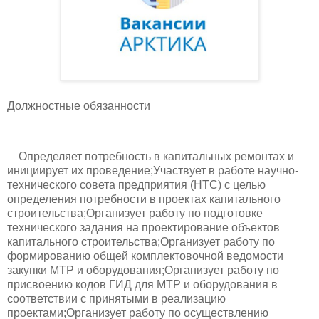
Должностные обязанности
Определяет потребность в капитальных ремонтах и
инициирует их проведение;Участвует в работе научно-
технического совета предприятия (НТС) с целью
определения потребности в проектах капитального
строительства;Организует работу по подготовке
технического задания на проектирование объектов
капитального строительства;Организует работу по
формированию общей комплектовочной ведомости
закупки МТР и оборудования;Организует работу по
присвоению кодов ГИД для МТР и оборудования в
соответствии с принятыми в реализацию
проектами;Организует работу по осуществлению