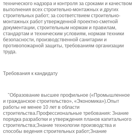
технического надзора и контроля за сроками и качеством
выполнения всех строительно-монтажных и других
строительных работ; за соответствием строительно-
монтажных работ утвержденной проектно-сметной
документации, строительным нормам и правилам,
стандартам и техническим условиям, нормам техники
безопасности, производственной санитарии и
противопожарной защиты, требованиям организации
труда.
Требования к кандидату
"Образование высшее профильное («Промышленное
и гражданское строительство», «Экономика»).Опыт
работы не менее 10 лет в области
строительства.Профессиональные требования: Знание
порядка разработки и утверждения планов капитального
строительства;Знание технологии производства и
способы ведения строительных работ;Знание