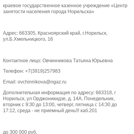
краевое государственное казенное учреждение «Центр
занятости населения города Норильска»
Адрес: 663305, Красноярский край, г.Норильск,
ул.Б.Хмельницкого, 16
Контактное лицо: Овчинникова Татьяна Юрьевна
Телефон: +7(3919)257983
Email: ovchinnikova@ngaz.ru
Дополнительная информация по адресу: 663318, г
Норильск, ул Орджоникидзе, д. 14А, Понедельник,
вторник с 9:30 до 13:00, четверг, пятница с 14:30 до
17:12, среда - не приемный день!!! каб.201
до 300 000 руб.