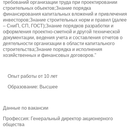
требований организации труда при проектировании
строительных объектов;Знание порядка
финансирования капитальных вложений и привлечения
инвесторов;Знание строительных норм и правил (далее
– СниП, СП, ГОСТ);Знание порядков разработки и
оформления проектно-сметной и другой технической
документации, ведения учета и составления отчетов о
деятельности организации в области капитального
строительства;Знание порядка и исполнения
хозяйственных и финансовых договоров."
Опыт работы от 10 лет
Образование: Высшее
Данные по вакансии
Профессия: Генеральный директор акционерного
общества