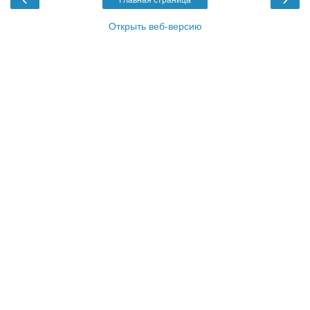
Главная страница
Открыть веб-версию