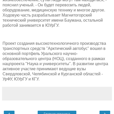
пояснил ученый. - Он будет перевозить людей,
оборудование, медицинскую технику и многое другое.
Ходовую часть разрабатывает Магнитогорский
технический университет имени Баумана, остальной
работой занимается в ЮУрГУ.
Проект создания высокотехнологичного производства
транспортных средств "Арктический автобус" вошел в
основной портфель Уральского научно-
образовательного центра (НОЦ), созданного в рамках
нацпроекта "Наука и университеты". В развитии центра
активное участие принимают ведущие вузы
Свердловской, Челябинской и Курганской областей -
УрФУ, ЮУрГУ и КГУ.
‹
›