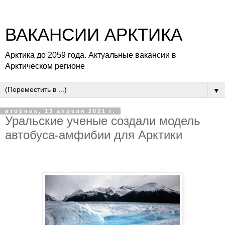
ВАКАНСИИ АРКТИКА
Арктика до 2059 года. Актуальные вакансии в
Арктическом регионе
▼
вторник, 13 апреля 2021 г.
Уральские ученые создали модель
автобуса-амфибии для Арктики