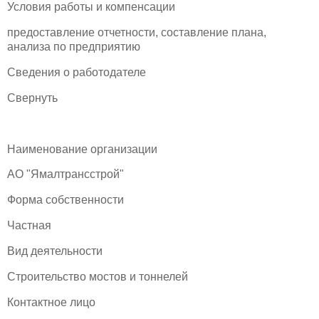
Условия работы и компенсации
предоставление отчетности, составление плана,
анализа по предприятию
Сведения о работодателе
Свернуть
Наименование организации
АО "Ямалтрансстрой"
Форма собственности
Частная
Вид деятельности
Строительство мостов и тоннелей
Контактное лицо