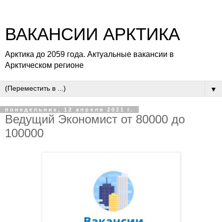
ВАКАНСИИ АРКТИКА
Арктика до 2059 года. Актуальные вакансии в
Арктическом регионе
▼
понедельник, 12 апреля 2021 г.
Ведущий Экономист от 80000 до
100000