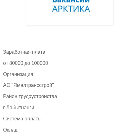
Заработная плата
от 80000 до 100000
Организация
АО "Ямалтрансстрой"
Район трудоустройства
г Лабытнанги
Система оплаты
Оклад