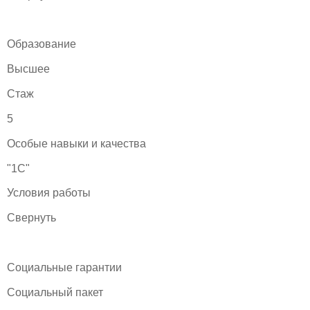
Образование
Высшее
Стаж
5
Особые навыки и качества
"1С"
Условия работы
Свернуть
Социальные гарантии
Социальный пакет