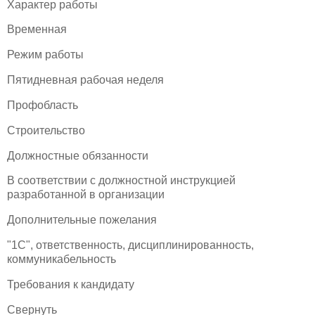
Характер работы
Временная
Режим работы
Пятидневная рабочая неделя
Профобласть
Строительство
Должностные обязанности
В соответствии с должностной инструкцией
разработанной в организации
Дополнительные пожелания
"1С", ответственность, дисциплинированность,
коммуникабельность
Требования к кандидату
Свернуть