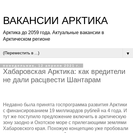
ВАКАНСИИ АРКТИКА
Арктика до 2059 года. Актуальные вакансии в
Арктическом регионе
▼
понедельник, 12 апреля 2021 г.
Хабаровская Арктика: как вредители
не дали расцвести Шантарам
Недавно была принята госпрограмма развития Арктики
с финансированием 19 миллиардов рублей на 4 года. И
тут же поступило предложение включить в арктическую
зону заодно и Охотское море с прилегающими землями
Хабаровского края. Похожую концепцию уже пробовали