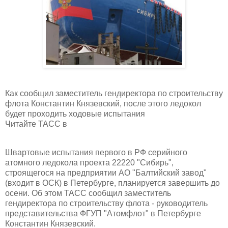
Как сообщил заместитель гендиректора по строительству
флота Константин Князевский, после этого ледокол
будет проходить ходовые испытания
Читайте ТАСС в
Швартовые испытания первого в РФ серийного
атомного ледокола проекта 22220 "Сибирь",
строящегося на предприятии АО "Балтийский завод"
(входит в ОСК) в Петербурге, планируется завершить до
осени. Об этом ТАСС сообщил заместитель
гендиректора по строительству флота - руководитель
представительства ФГУП "Атомфлот" в Петербурге
Константин Князевский.