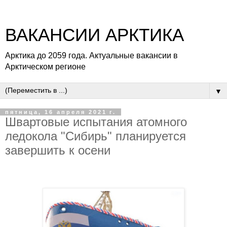
ВАКАНСИИ АРКТИКА
Арктика до 2059 года. Актуальные вакансии в
Арктическом регионе
▼
пятница, 16 апреля 2021 г.
Швартовые испытания атомного
ледокола "Сибирь" планируется
завершить к осени