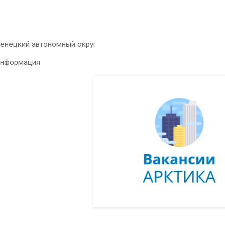
Ненецкий автономный округ
информация