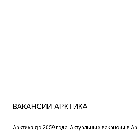
ВАКАНСИИ АРКТИКА
Арктика до 2059 года. Актуальные вакансии в А