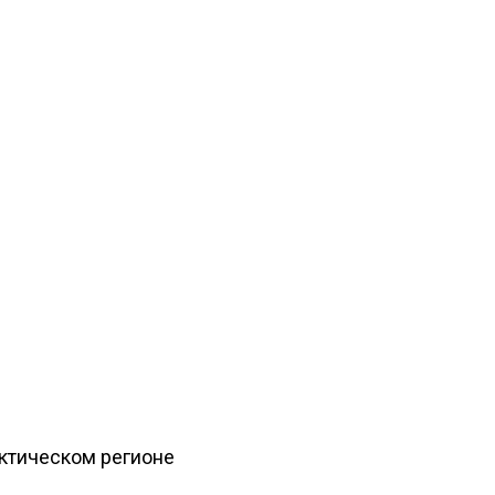
рктическом регионе