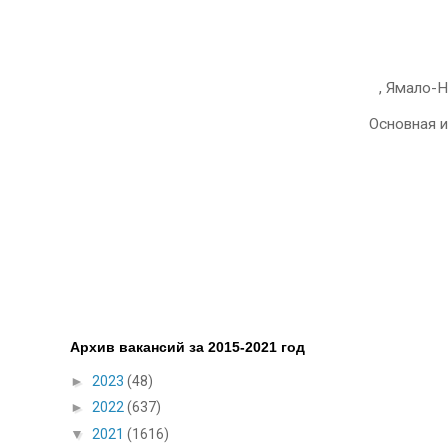
, Ямало-
Основная 
Архив вакансий за 2015-2021 год
►
2023
(48)
►
2022
(637)
▼
2021
(1616)