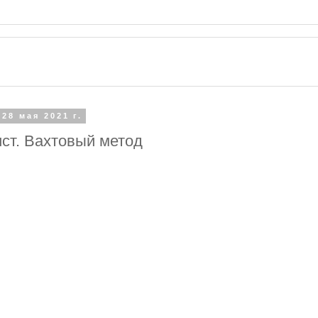
 28 мая 2021 г.
ст. Вахтовый метод