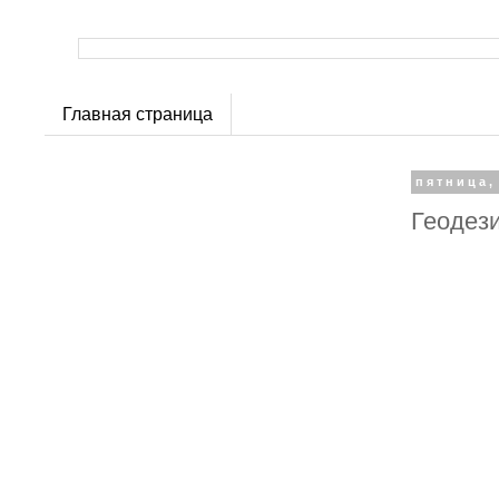
Главная страница
пятница,
Геодези