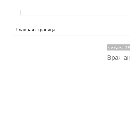
Главная страница
среда, 26
Врач-а