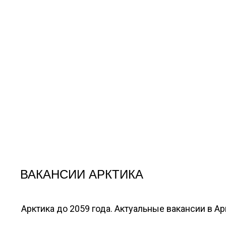
ВАКАНСИИ АРКТИКА
Арктика до 2059 года. Актуальные вакансии в А