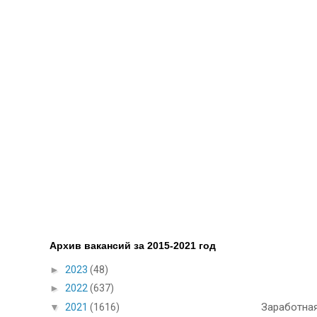
Архив вакансий за 2015-2021 год
►
2023
(48)
►
2022
(637)
Заработная
▼
2021
(1616)