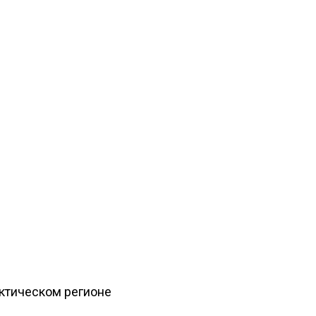
рктическом регионе