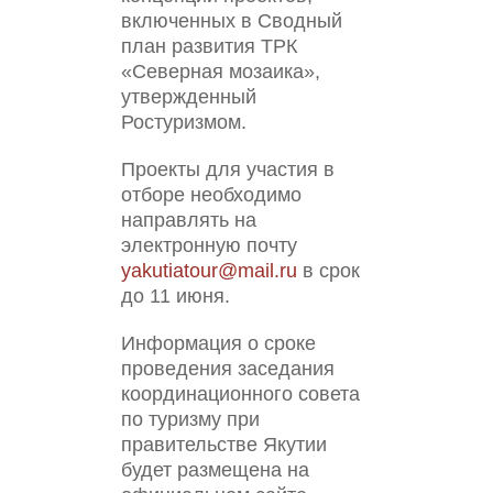
включенных в Сводный
план развития ТРК
«Северная мозаика»,
утвержденный
Ростуризмом.
Проекты для участия в
отборе необходимо
направлять на
электронную почту
yakutiatour@mail.ru
в срок
до 11 июня.
Информация о сроке
проведения заседания
координационного совета
по туризму при
правительстве Якутии
будет размещена на