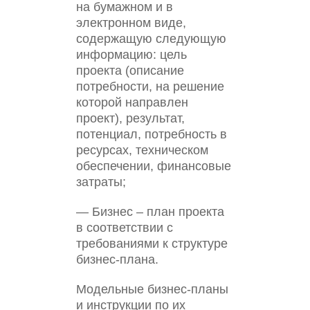
на бумажном и в
электронном виде,
содержащую следующую
информацию: цель
проекта (описание
потребности, на решение
которой направлен
проект), результат,
потенциал, потребность в
ресурсах, техническом
обеспечении, финансовые
затраты;
— Бизнес – план проекта
в соответствии с
требованиями к структуре
бизнес-плана.
Модельные бизнес-планы
и инструкции по их