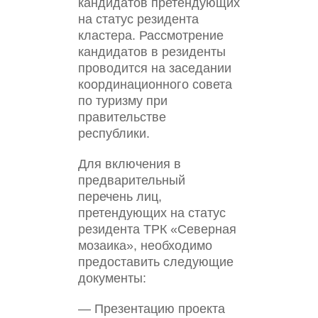
кандидатов претендующих
на статус резидента
кластера. Рассмотрение
кандидатов в резиденты
проводится на заседании
координационного совета
по туризму при
правительстве
республики.
Для включения в
предварительный
перечень лиц,
претендующих на статус
резидента ТРК «Северная
мозаика», необходимо
предоставить следующие
документы:
— Презентацию проекта