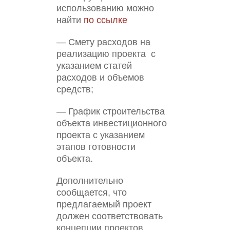
использованию можно
найти
по ссылке
— Смету расходов на
реализацию проекта с
указанием статей
расходов и объемов
средств;
— График строительства
объекта инвестиционного
проекта с указанием
этапов готовности
объекта.
Дополнительно
сообщается, что
предлагаемый проект
должен соответствовать
концепции проектов,