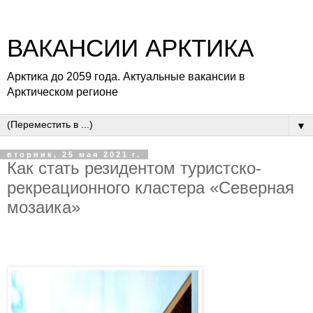
ВАКАНСИИ АРКТИКА
Арктика до 2059 года. Актуальные вакансии в
Арктическом регионе
▼
вторник, 25 мая 2021 г.
Как стать резидентом туристско-
рекреационного кластера «Северная
мозаика»