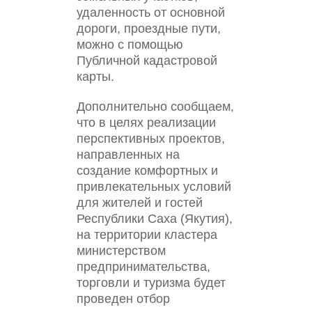
удаленность от основной
дороги, проездные пути,
можно с помощью
Публичной кадастровой
карты.
Дополнительно сообщаем,
что в целях реализации
перспективных проектов,
направленных на
создание комфортных и
привлекательных условий
для жителей и гостей
Республики Саха (Якутия),
на территории кластера
министерством
предпринимательства,
торговли и туризма будет
проведен отбор