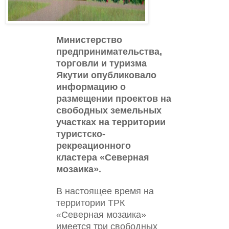
Министерство
предпринимательства,
торговли и туризма
Якутии опубликовало
информацию о
размещении проектов на
свободных земельных
участках на территории
туристско-
рекреационного
кластера «Северная
мозаика».
В настоящее время на
территории ТРК
«Северная мозаика»
имеется три свободных