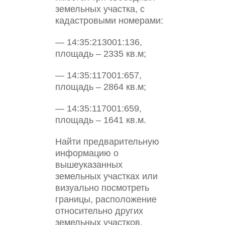
земельных участка, с
кадастровыми номерами:
— 14:35:213001:136,
площадь – 2335 кв.м;
— 14:35:117001:657,
площадь – 2864 кв.м;
— 14:35:117001:659,
площадь – 1641 кв.м.
Найти предварительную
информацию о
вышеуказанных
земельных участках или
визуально посмотреть
границы, расположение
относительно других
земельных участков,