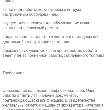
работ;
выполняет работы экскаватором и погрузо-
разгрузочным оборудованием;
осуществляет техническое обслуживание машины,
выполняет несложный ремонт;
поддерживает экскаватор в чистоте и пригодном для
длительной эксплуатации состоянии;
оформляет документацию на производство работ и
ведет учет выполненной работы, затраченного топлива;
Требования:
Образование начальное профессиональное. Опыт
работы от пяти лет. Наличие документов,
подтверждающих квалификацию. В свидетельстве
желательны отметки: машинист экскаватора, категория