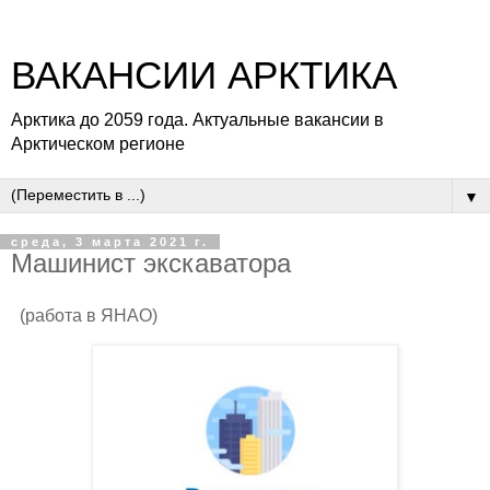
ВАКАНСИИ АРКТИКА
Арктика до 2059 года. Актуальные вакансии в
Арктическом регионе
▼
среда, 3 марта 2021 г.
Машинист экскаватора
(работа в ЯНАО)