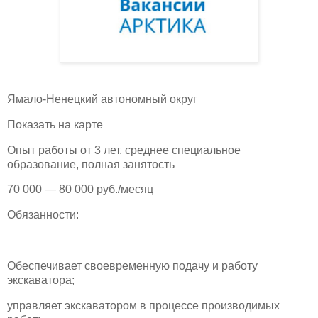
Ямало-Ненецкий автономный округ
Показать на карте
Опыт работы от 3 лет, среднее специальное
образование, полная занятость
70 000 — 80 000 руб./месяц
Обязанности:
Обеспечивает своевременную подачу и работу
экскаватора;
управляет экскаватором в процессе производимых