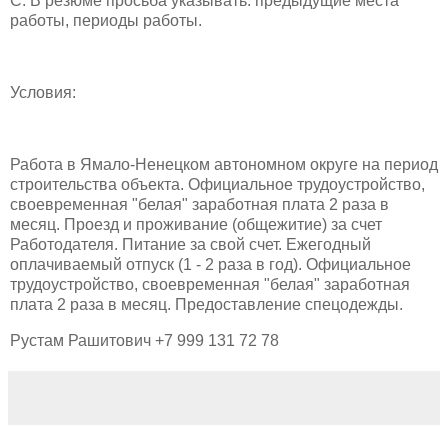
С. В резюме просьба указывать: предыдущие места
работы, периоды работы.
Условия:
Работа в Ямало-Ненецком автономном округе на период
строительства объекта. Официальное трудоустройство,
своевременная "белая" заработная плата 2 раза в
месяц. Проезд и проживание (общежитие) за счет
Работодателя. Питание за свой счет. Ежегодный
оплачиваемый отпуск (1 - 2 раза в год). Официальное
трудоустройство, своевременная "белая" заработная
плата 2 раза в месяц. Предоставление спецодежды.
Рустам Рашитович
+7 999 131 72 78