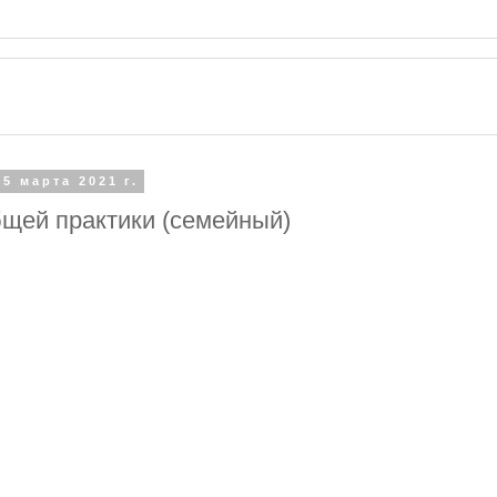
 5 марта 2021 г.
бщей практики (семейный)