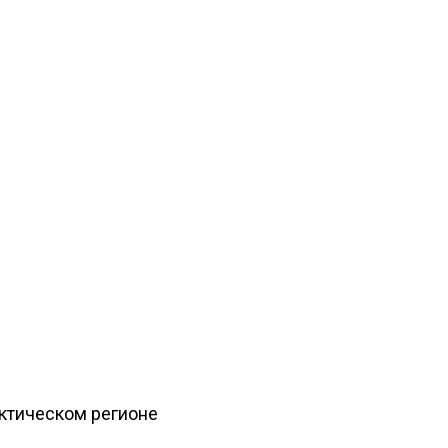
рктическом регионе