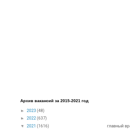
Архив вакансий за 2015-2021 год
►
2023
(48)
►
2022
(637)
главный в
▼
2021
(1616)