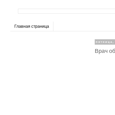
Главная страница
пятница,
Врач о