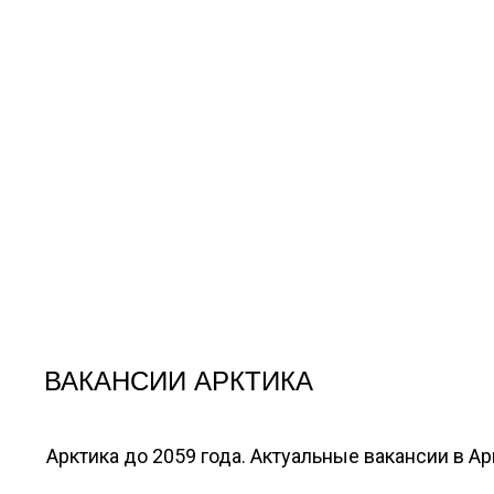
ВАКАНСИИ АРКТИКА
Арктика до 2059 года. Актуальные вакансии в А