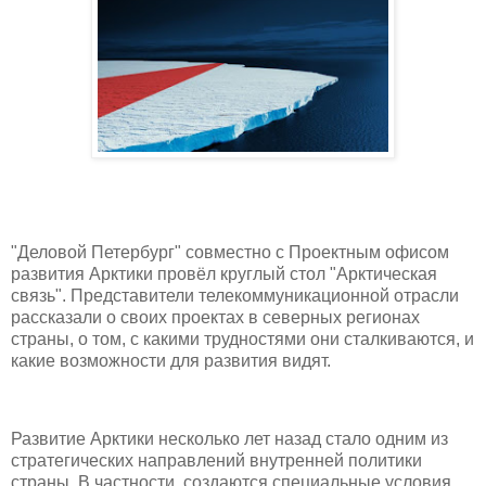
"Деловой Петербург" совместно с Проектным офисом
развития Арктики провёл круглый стол "Арктическая
связь". Представители телекоммуникационной отрасли
рассказали о своих проектах в северных регионах
страны, о том, с какими трудностями они сталкиваются, и
какие возможности для развития видят.
Развитие Арктики несколько лет назад стало одним из
стратегических направлений внутренней политики
страны. В частности, создаются специальные условия