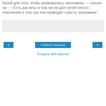
базой для того, чтобы развивалась экономика, — сказал
он. — Есть расчеты в том числе для сетей пятого
поколения о том, как они приводят к росту экономики".
‹
›
Главная страница
Открыть веб-версию