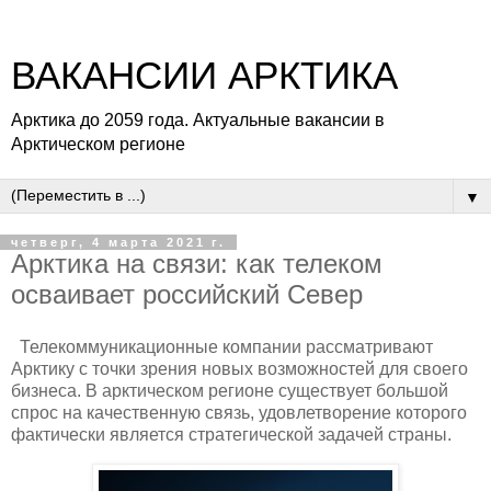
ВАКАНСИИ АРКТИКА
Арктика до 2059 года. Актуальные вакансии в
Арктическом регионе
▼
четверг, 4 марта 2021 г.
Арктика на связи: как телеком
осваивает российский Север
Телекоммуникационные компании рассматривают
Арктику с точки зрения новых возможностей для своего
бизнеса. В арктическом регионе существует большой
спрос на качественную связь, удовлетворение которого
фактически является стратегической задачей страны.