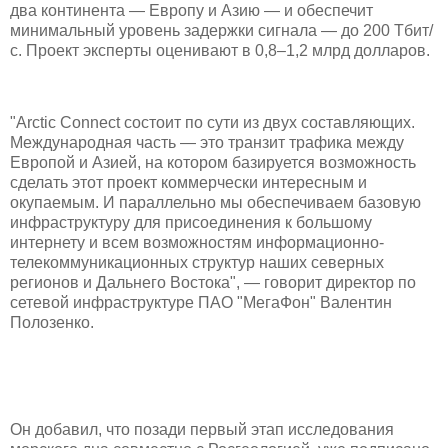
два континента — Европу и Азию — и обеспечит
минимальный уровень задержки сигнала — до 200 Тбит/
с. Проект эксперты оценивают в 0,8–1,2 млрд долларов.
"Arctic Connect состоит по сути из двух составляющих.
Международная часть — это транзит трафика между
Европой и Азией, на котором базируется возможность
сделать этот проект коммерчески интересным и
окупаемым. И параллельно мы обеспечиваем базовую
инфраструктуру для присоединения к большому
интернету и всем возможностям информационно-
телекоммуникационных структур наших северных
регионов и Дальнего Востока", — говорит директор по
сетевой инфраструктуре ПАО "МегаФон" Валентин
Полозенко.
Он добавил, что позади первый этап исследования