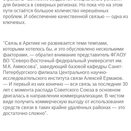
для бизнеса в северных регионах. Но пока что на этом
пути остаётся большое количество нерешённых
проблем. И обеспечение качественной связью — одна из
ключевых.
"Связь в Арктике не развивается теми темпами,
которыми хотелось бы, и это обусловлено несколькими
факторами, — обратил внимание представитель ФГАОУ
ВО "Северо-Восточный федеральный университет им.
М.К. Аммосова", заведующий базовой кафедры Санкт-
Петербургского филиала Центрального научно-
исследовательского института связи Алексей Ермаков.
— И первый из них конечно — вся связь за последние 30
лет с момента распада Советского Союза в основном
двигалась в направлении коммерциализации. В чистом
виде получить коммерческую выгоду от использования
средств связи в таких крайне удалённых районах — это
достаточно сложно".