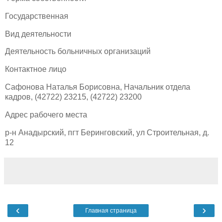
Государственная
Вид деятельности
Деятельность больничных организаций
Контактное лицо
Сафонова Наталья Борисовна, Начальник отдела
кадров, (42722) 23215, (42722) 23200
Адрес рабочего места
р-н Анадырский, пгт Беринговский, ул Строительная, д.
12
‹
›
Главная страница