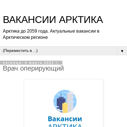
ВАКАНСИИ АРКТИКА
Арктика до 2059 года. Актуальные вакансии в
Арктическом регионе
▼
пятница, 5 марта 2021 г.
Врач оперирующий