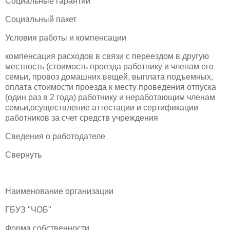
Социальные гарантии
Социальный пакет
Условия работы и компенсации
компенсация расходов в связи с переездом в другую
местность (стоимость проезда работнику и членам его
семьи, провоз домашних вещей, выплата подъемных,
оплата стоимости проезда к месту проведения отпуска
(один раз в 2 года) работнику и неработающим членам
семьи,осуществление аттестации и сертификации
работников за счет средств учреждения
Сведения о работодателе
Свернуть
Наименование организации
ГБУЗ "ЧОБ"
Форма собственности