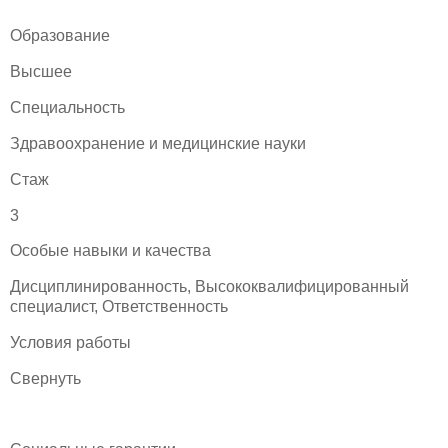
Образование
Высшее
Специальность
Здравоохранение и медицинские науки
Стаж
3
Особые навыки и качества
Дисциплинированность, Высококвалифицированный
специалист, Ответственность
Условия работы
Свернуть