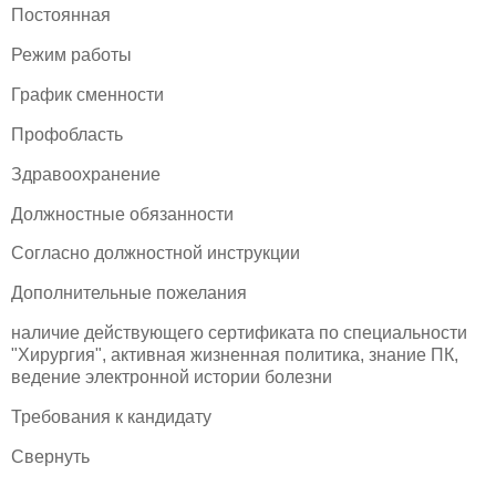
Постоянная
Режим работы
График сменности
Профобласть
Здравоохранение
Должностные обязанности
Согласно должностной инструкции
Дополнительные пожелания
наличие действующего сертификата по специальности
"Хирургия", активная жизненная политика, знание ПК,
ведение электронной истории болезни
Требования к кандидату
Свернуть