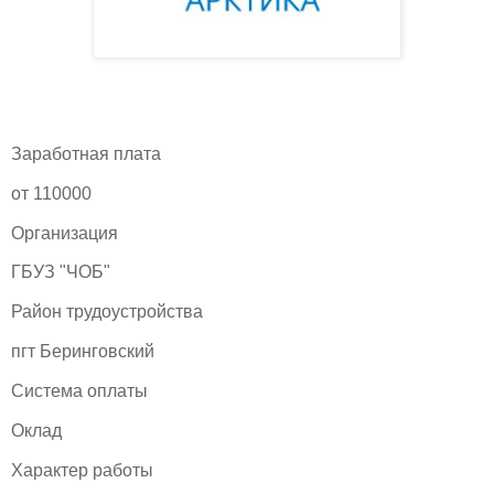
Заработная плата
от 110000
Организация
ГБУЗ "ЧОБ"
Район трудоустройства
пгт Беринговский
Система оплаты
Оклад
Характер работы