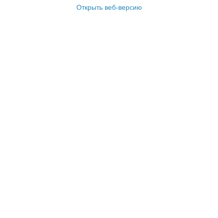
Открыть веб-версию