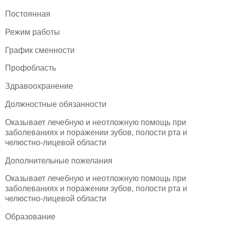
Постоянная
Режим работы
График сменности
Профобласть
Здравоохранение
Должностные обязанности
Оказывает лечебную и неотложную помощь при
заболеваниях и поражении зубов, полости рта и
челюстно-лицевой области
Дополнительные пожелания
Оказывает лечебную и неотложную помощь при
заболеваниях и поражении зубов, полости рта и
челюстно-лицевой области
Образование