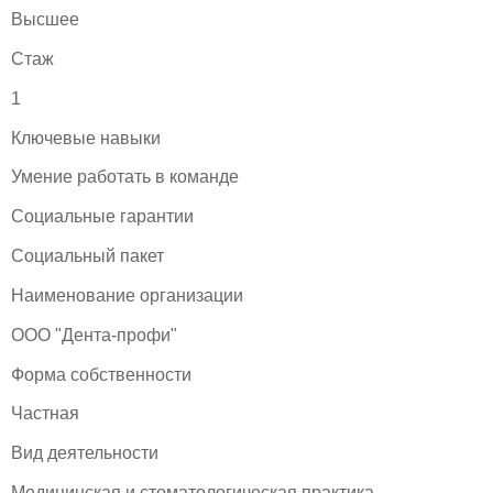
Высшее
Стаж
1
Ключевые навыки
Умение работать в команде
Социальные гарантии
Социальный пакет
Наименование организации
ООО "Дента-профи"
Форма собственности
Частная
Вид деятельности
Медицинская и стоматологическая практика