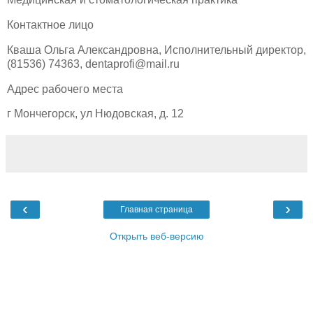
Контактное лицо
Кваша Ольга Александровна, Исполнительный директор,
(81536) 74363, dentaprofi@mail.ru
Адрес рабочего места
г Мончегорск, ул Нюдовская, д. 12
‹
›
Главная страница
Открыть веб-версию