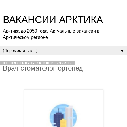
ВАКАНСИИ АРКТИКА
Арктика до 2059 года. Актуальные вакансии в
Арктическом регионе
▼
понедельник, 25 июля 2022 г.
Врач-стоматолог-ортопед