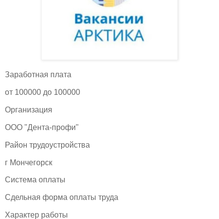
Заработная плата
от 100000 до 100000
Организация
ООО "Дента-профи"
Район трудоустройства
г Мончегорск
Система оплаты
Сдельная форма оплаты труда
Характер работы