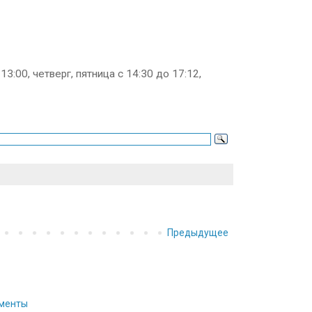
13:00, четверг, пятница с 14:30 до 17:12,
Предыдущее
ументы