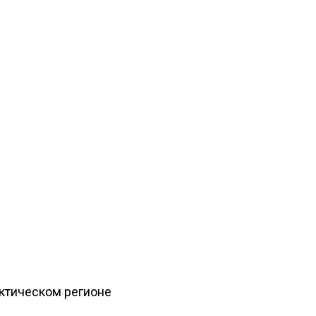
рктическом регионе