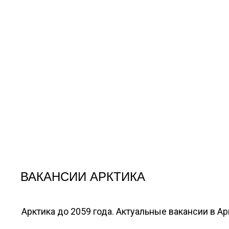
ВАКАНСИИ АРКТИКА
Арктика до 2059 года. Актуальные вакансии в А