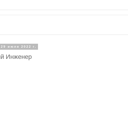
 29 июля 2022 г.
й Инженер