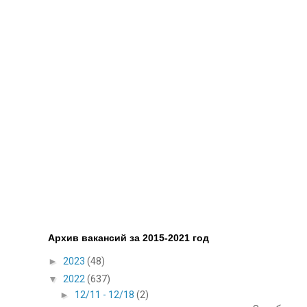
Архив вакансий за 2015-2021 год
►
2023
(48)
▼
2022
(637)
►
12/11 - 12/18
(2)