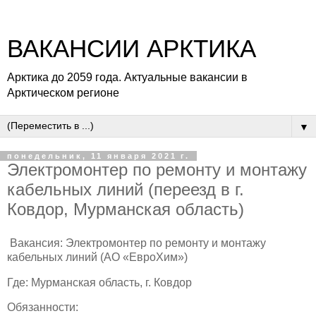
ВАКАНСИИ АРКТИКА
Арктика до 2059 года. Актуальные вакансии в
Арктическом регионе
▼
понедельник, 11 января 2021 г.
Электромонтер по ремонту и монтажу
кабельных линий (переезд в г.
Ковдор, Мурманская область)
Вакансия: Электромонтер по ремонту и монтажу
кабельных линий (АО «ЕвроХим»)
Где: Мурманская область, г. Ковдор
Обязанности: