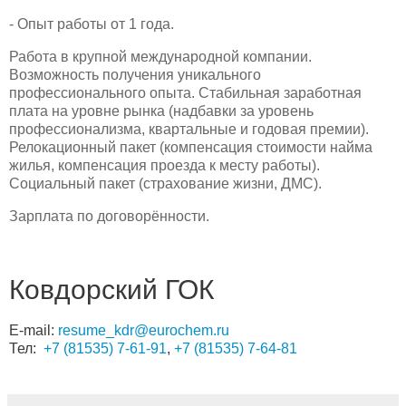
- Опыт работы от 1 года.
Работа в крупной международной компании.
Возможность получения уникального
профессионального опыта. Стабильная заработная
плата на уровне рынка (надбавки за уровень
профессионализма, квартальные и годовая премии).
Релокационный пакет (компенсация стоимости найма
жилья, компенсация проезда к месту работы).
Социальный пакет (страхование жизни, ДМС).
Зарплата по договорённости.
Ковдорский ГОК
E-mail:
resume_kdr@eurochem.ru
Тел:
+7 (81535) 7-61-91
,
+7 (81535) 7-64-81