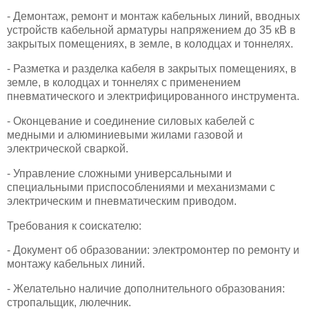
- Демонтаж, ремонт и монтаж кабельных линий, вводных
устройств кабельной арматуры напряжением до 35 кВ в
закрытых помещениях, в земле, в колодцах и тоннелях.
- Разметка и разделка кабеля в закрытых помещениях, в
земле, в колодцах и тоннелях с применением
пневматического и электрифицированного инструмента.
- Оконцевание и соединение силовых кабелей с
медными и алюминиевыми жилами газовой и
электрической сваркой.
- Управление сложными универсальными и
специальными приспособлениями и механизмами с
электрическим и пневматическим приводом.
Требования к соискателю:
- Документ об образовании: электромонтер по ремонту и
монтажу кабельных линий.
- Желательно наличие дополнительного образования:
стропальщик, люлечник.