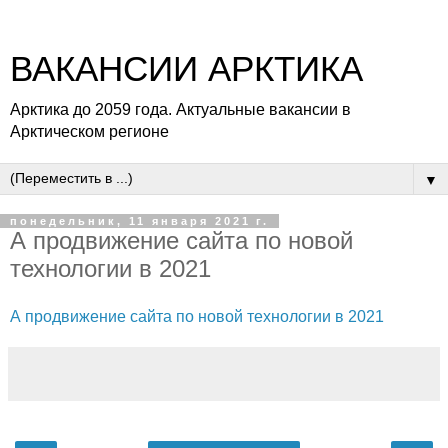
ВАКАНСИИ АРКТИКА
Арктика до 2059 года. Актуальные вакансии в
Арктическом регионе
▼
понедельник, 11 января 2021 г.
А продвижение сайта по новой
технологии в 2021
А продвижение сайта по новой технологии в 2021