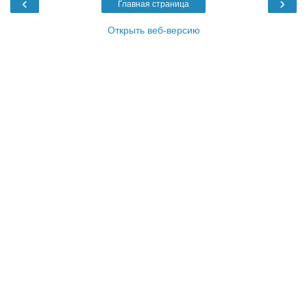
‹
›
Главная страница
Открыть веб-версию