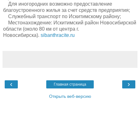
Для иногородних возможно предоставление
благоустроенного жилья за счет средств предприятия;
Служебный транспорт по Искитимскому району;
Местонахождение: Искитимский район Новосибирской
области (около 80 км от центра г.
Новосибирска).
sibanthracite.ru
‹
›
Главная страница
Открыть веб-версию