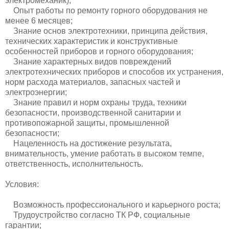
электромеханик);
Опыт работы по ремонту горного оборудования не
менее 6 месяцев;
Знание основ электротехники, принципа действия,
технических характеристик и конструктивные
особенностей приборов и горного оборудования;
Знание характерных видов повреждений
электротехнических приборов и способов их устранения,
норм расхода материалов, запасных частей и
электроэнергии;
Знание правил и норм охраны труда, техники
безопасности, производственной санитарии и
противопожарной защиты, промышленной
безопасности;
Нацеленность на достижение результата,
внимательность, умение работать в высоком темпе,
ответственность, исполнительность.
Условия:
Возможность профессионального и карьерного роста;
Трудоустройство согласно ТК РФ, социальные
гарантии;