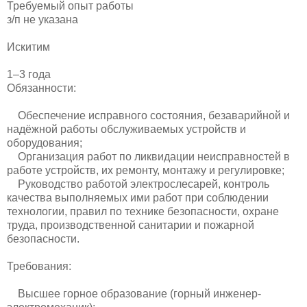
Требуемый опыт работы
з/п не указана
Искитим
1–3 года
Обязанности:
Обеспечение исправного состояния, безаварийной и
надёжной работы обслуживаемых устройств и
оборудования;
Организация работ по ликвидации неисправностей в
работе устройств, их ремонту, монтажу и регулировке;
Руководство работой электрослесарей, контроль
качества выполняемых ими работ при соблюдении
технологии, правил по технике безопасности, охране
труда, производственной санитарии и пожарной
безопасности.
Требования:
Высшее горное образование (горный инженер-