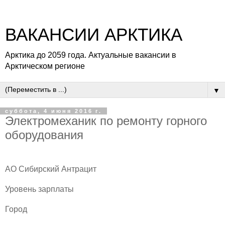
ВАКАНСИИ АРКТИКА
Арктика до 2059 года. Актуальные вакансии в
Арктическом регионе
▼
суббота, 4 июня 2016 г.
Электромеханик по ремонту горного
оборудования
АО Сибирский Антрацит
Уровень зарплаты
Город