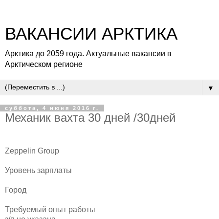
ВАКАНСИИ АРКТИКА
Арктика до 2059 года. Актуальные вакансии в
Арктическом регионе
▼
суббота, 4 июня 2016 г.
Механик вахта 30 дней /30дней
Zeppelin Group
Уровень зарплаты
Город
Требуемый опыт работы