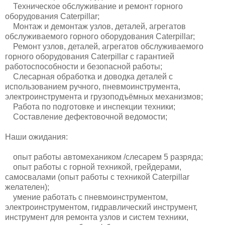
Техническое обслуживание и ремонт горного
оборудования Caterpillar;
Монтаж и демонтаж узлов, деталей, агрегатов
обслуживаемого горного оборудования Caterpillar;
Ремонт узлов, деталей, агрегатов обслуживаемого
горного оборудования Caterpillar с гарантией
работоспособности и безопасной работы;
Слесарная обработка и доводка деталей с
использованием ручного, пневмоинструмента,
электроинструмента и грузоподъёмных механизмов;
Работа по подготовке и инспекции техники;
Составление дефектовочной ведомости;
Наши ожидания:
опыт работы автомехаником /слесарем 5 разряда;
опыт работы с горной техникой, грейдерами,
самосвалами (опыт работы с техникой Caterpillar
желателен);
умение работать с пневмоинструментом,
электроинструментом, гидравлический инструмент,
инструмент для ремонта узлов и систем техники,