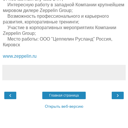
Интересную работу в западной Компании крупнейшем
мировом дилере Zeppelin Group;
Возможность профессионального и карьерного
развития, корпоративные тренинги;
Участие в корпоративных мероприятиях Компании
Zeppelin Group;
Место работы: ООО "Цеппелин Русланд" Россия,
Кировск
www.zeppelin.ru
‹
›
Главная страница
Открыть веб-версию