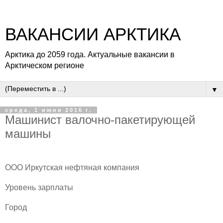
ВАКАНСИИ АРКТИКА
Арктика до 2059 года. Актуальные вакансии в
Арктическом регионе
▼
среда, 1 июня 2016 г.
Машинист валочно-пакетирующей
машины
ООО Иркутская нефтяная компания
Уровень зарплаты
Город