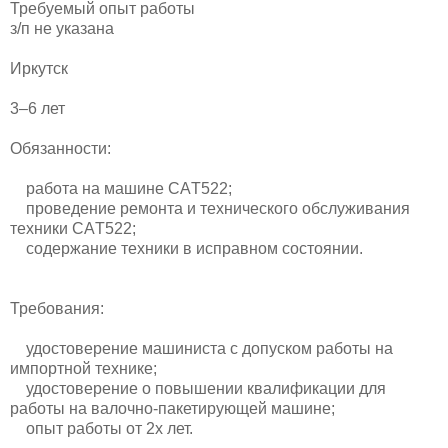
Требуемый опыт работы
з/п не указана
Иркутск
3–6 лет
Обязанности:
работа на машине САT522;
проведение ремонта и технического обслуживания
техники САT522;
содержание техники в исправном состоянии.
Требования:
удостоверение машиниста с допуском работы на
импортной технике;
удостоверение о повышении квалификации для
работы на валочно-пакетирующей машине;
опыт работы от 2х лет.