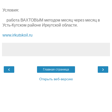
Условия:
работа ВАХТОВЫМ методом месяц через месяц в
Усть-Кутском районе Иркутской области.
www.irkutskoil.ru
‹
›
Главная страница
Открыть веб-версию