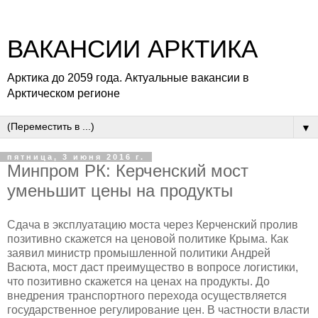
ВАКАНСИИ АРКТИКА
Арктика до 2059 года. Актуальные вакансии в
Арктическом регионе
▼
пятница, 3 июня 2016 г.
Минпром РК: Керченский мост
уменьшит цены на продукты
Сдача в эксплуатацию моста через Керченский пролив
позитивно скажется на ценовой политике Крыма. Как
заявил министр промышленной политики Андрей
Васюта, мост даст преимущество в вопросе логистики,
что позитивно скажется на ценах на продукты. До
внедрения транспортного перехода осуществляется
государственное регулирование цен. В частности власти