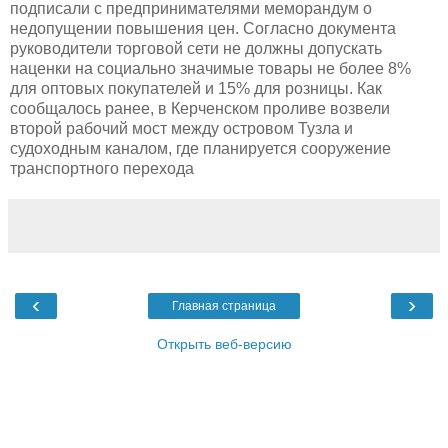
подписали с предпринимателями меморандум о
недопущении повышения цен. Согласно документа
руководители торговой сети не должны допускать
наценки на социально значимые товары не более 8%
для оптовых покупателей и 15% для розницы. Как
сообщалось ранее, в Керченском проливе возвели
второй рабочий мост между островом Тузла и
судоходным каналом, где планируется сооружение
транспортного перехода
‹
›
Главная страница
Открыть веб-версию