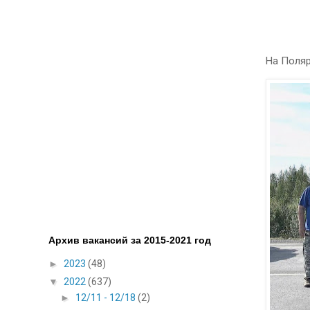
На Поляр
Архив вакансий за 2015-2021 год
►
2023
(48)
▼
2022
(637)
►
12/11 - 12/18
(2)