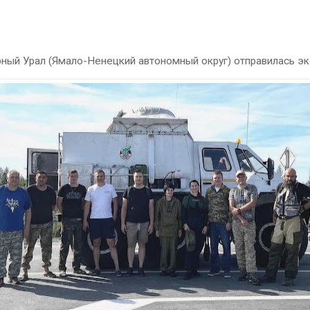
ный Урал (Ямало-Ненецкий автономный округ) отправилась эк