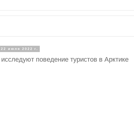
 22 июля 2022 г.
 исследуют поведение туристов в Арктике