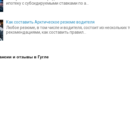
ипотеку с субсидируемыми ставками по а...
Как составить Арктическое резюме водителя
Любое резюме, в том числе и водителя, состоит из нескольких
рекомендациями, как составить правил...
ансии и отзывы в Гугле