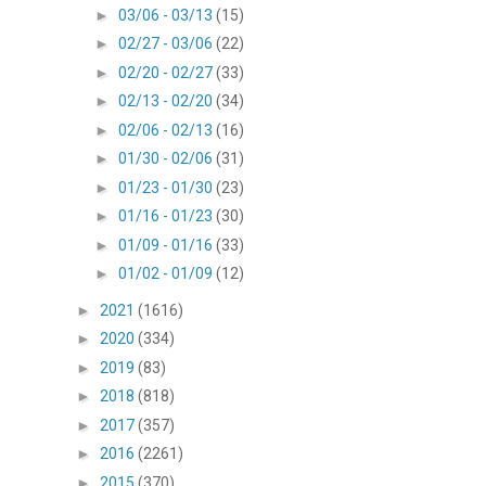
►
03/06 - 03/13
(15)
►
02/27 - 03/06
(22)
►
02/20 - 02/27
(33)
►
02/13 - 02/20
(34)
►
02/06 - 02/13
(16)
►
01/30 - 02/06
(31)
►
01/23 - 01/30
(23)
►
01/16 - 01/23
(30)
►
01/09 - 01/16
(33)
►
01/02 - 01/09
(12)
►
2021
(1616)
►
2020
(334)
►
2019
(83)
►
2018
(818)
►
2017
(357)
►
2016
(2261)
►
2015
(370)