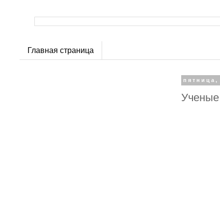
Главная страница
пятница,
Ученые