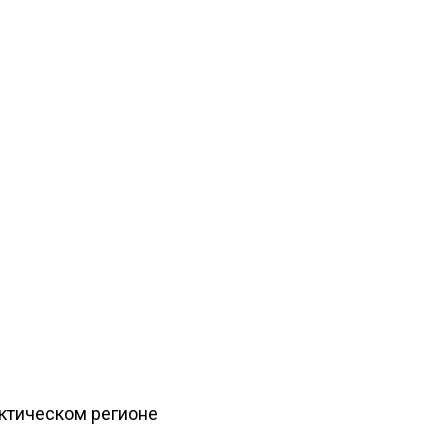
рктическом регионе