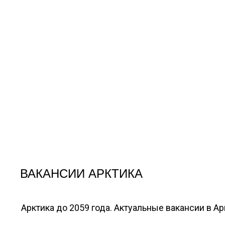
ВАКАНСИИ АРКТИКА
Арктика до 2059 года. Актуальные вакансии в А