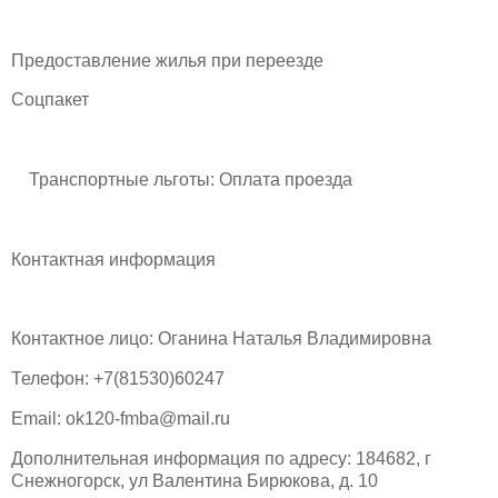
Предоставление жилья при переезде
Соцпакет
Транспортные льготы: Оплата проезда
Контактная информация
Контактное лицо: Оганина Наталья Владимировна
Телефон: +7(81530)60247
Email: ok120-fmba@mail.ru
Дополнительная информация по адресу: 184682, г
Снежногорск, ул Валентина Бирюкова, д. 10