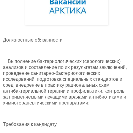
Должностные обязанности
Выполнение бактериологических (серологических)
анализов и составление по их результатам заключений,
проведение санитарно-бактериологических
исследований, подготовка специальных стандартов и
сред, внедрение в практику рациональных схем
антибактериальной терапии и профилактики, контроль
за применяемыми лечащими врачами антибиотиками и
химиотерапевтическими препаратами;
Требования к кандидату