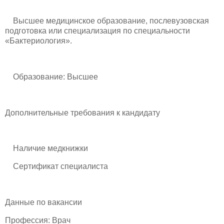
Высшее медицинское образование, послевузовская
подготовка или специализация по специальности
«Бактериология».
Образование: Высшее
Дополнительные требования к кандидату
Наличие медкнижки
Сертификат специалиста
Данные по вакансии
Профессия: Врач