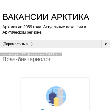
ВАКАНСИИ АРКТИКА
Арктика до 2059 года. Актуальные вакансии в
Арктическом регионе
▼
пятница, 25 февраля 2022 г.
Врач-бактериолог