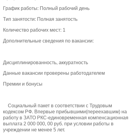
График работы: Полный рабочий день
Тип занятости: Полная занятость
Количество рабочих мест: 1
Дополнительные сведения по вакансии:
Дисциплинированность, аккуратность
Данные вакансии проверены работодателем
Премии и бонусы
Социальный пакет в соответствии с Трудовым
кодексом РФ. Впервые прибывшими(переехавшим) на
работу в ЗАТО РКС-единовременная компенсационная
выплата 2 000 000, 00 руб. при условии работы в
учреждении не менее 5 лет.