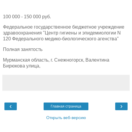
100 000 - 150 000 руб.
Федеральное государственное бюджетное учреждение
здравоохранения "Центр гигиены и эпидемиологии N
120 Федерального медико-биологического агенства"
Полная занятость
Мурманская область, г. Снежногорск, Валентина
Бирюкова улица,
‹
›
Главная страница
Открыть веб-версию