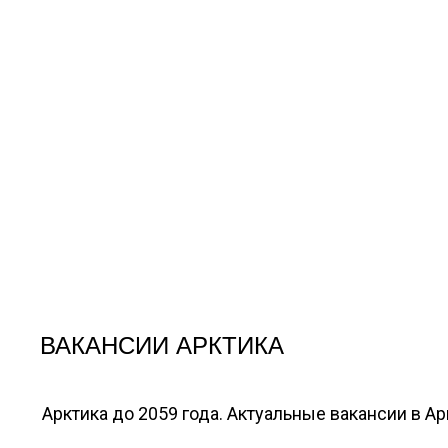
ВАКАНСИИ АРКТИКА
Арктика до 2059 года. Актуальные вакансии в А