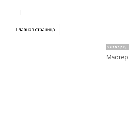
Главная страница
четверг, 
Мастер