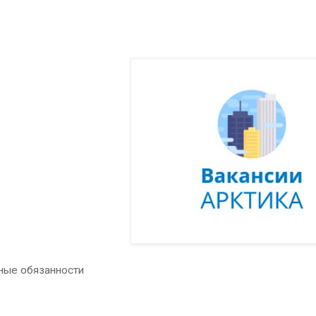
ые обязанности