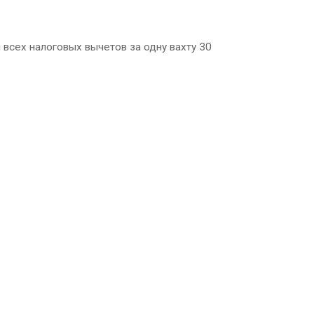
 всех налоговых вычетов за одну вахту 30