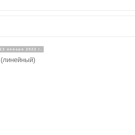
13 января 2022 г.
 (линейный)