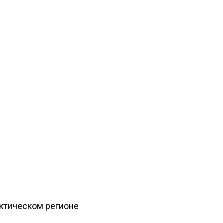
рктическом регионе