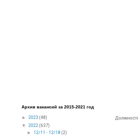
Архив вакансий за 2015-2021 год
►
2023
(48)
Должностн
▼
2022
(637)
►
12/11 - 12/18
(2)