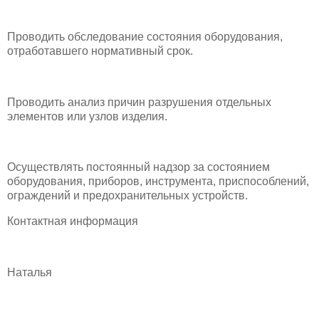
Проводить обследование состояния оборудования,
отработавшего нормативный срок.
Проводить анализ причин разрушения отдельных
элементов или узлов изделия.
Осуществлять постоянный надзор за состоянием
оборудования, приборов, инструмента, приспособлений,
ограждений и предохранительных устройств.
Контактная информация
Наталья