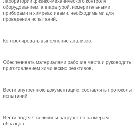
лаборатории физико-механического контроля
оборудованием, аппаратурой, измерительными
приборами и химреактивами, необходимыми для
проведения испытаний.
Контролировать выполнение анализов.
Обеспечивать материалами рабочие места и руководить
приготовлением химических реактивов.
Вести внутреннюю документацию, составлять протоколы
испытаний.
Вести подсчет величины нагрузок по размерам
образцов.