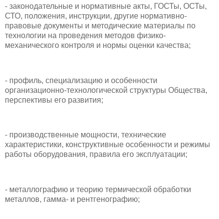
- законодательные и нормативные акты, ГОСТы, ОСТы,
СТО, положения, инструкции, другие нормативно-
правовые документы и методические материалы по
технологии на проведения методов физико-
механического контроля и нормы оценки качества;
- профиль, специализацию и особенности
организационно-технологической структуры Общества,
перспективы его развития;
- производственные мощности, технические
характеристики, конструктивные особенности и режимы
работы оборудования, правила его эксплуатации;
- металлографию и теорию термической обработки
металлов, гамма- и рентгенографию;