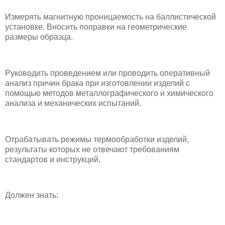
Измерять магнитную проницаемость на баллистической
установке. Вносить поправки на геометрические
размеры образца.
Руководить проведением или проводить оперативный
анализ причин брака при изготовлении изделий с
помощью методов металлографического и химического
анализа и механических испытаний.
Отрабатывать режимы термообработки изделий,
результаты которых не отвечают требованиям
стандартов и инструкций.
Должен знать: