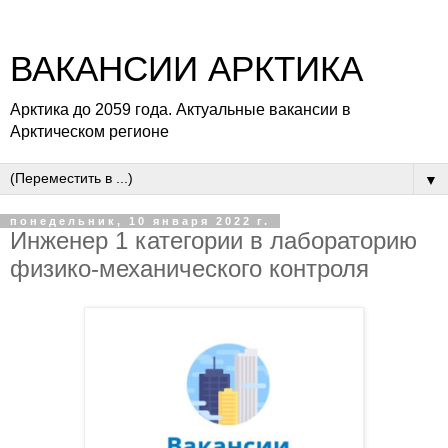
ВАКАНСИИ АРКТИКА
Арктика до 2059 года. Актуальные вакансии в
Арктическом регионе
▼
понедельник, 10 января 2022 г.
Инженер 1 категории в лабораторию
физико-механического контроля