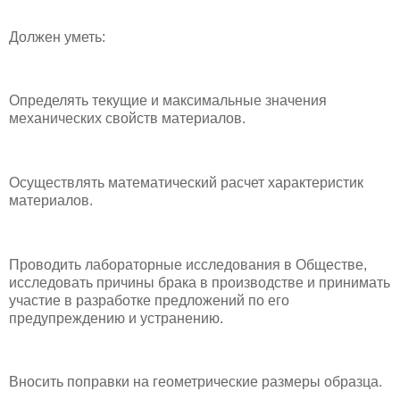
Должен уметь:
Определять текущие и максимальные значения
механических свойств материалов.
Осуществлять математический расчет характеристик
материалов.
Проводить лабораторные исследования в Обществе,
исследовать причины брака в производстве и принимать
участие в разработке предложений по его
предупреждению и устранению.
Вносить поправки на геометрические размеры образца.