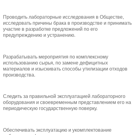
Проводить лабораторные исследования в Обществе,
исследовать причины брака в производстве и принимать
участие в разработке предложений по его
предупреждению и устранению.
Разрабатывать мероприятия по комплексному
использованию сырья, по замене дефицитных
материалов и изыскивать способы утилизации отходов
производства.
Следить за правильной эксплуатацией лабораторного
оборудования и своевременным представлением его на
периодическую государственную поверку.
Обеспечивать эксплуатацию и укомплектование