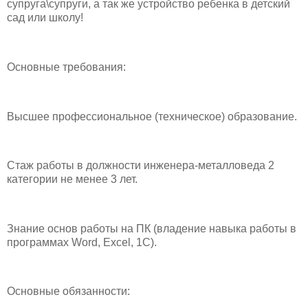
супруга\супруги, а так же устройство ребенка в детский
сад или школу!
Основные требования:
Высшее профессиональное (техническое) образование.
Стаж работы в должности инженера-металловеда 2
категории не менее 3 лет.
Знание основ работы на ПК (владение навыка работы в
программах Word, Excel, 1С).
Основные обязанности: