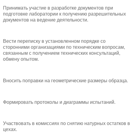
Принимать участие в разработке документов при
подготовке лаборатории к получению разрешительных
документов на ведение деятельности.
Вести переписку в установленном порядке со
сторонними организациями по техническим вопросам,
связанным с получением технических консультаций,
обмену опытом.
Вносить поправки на геометрические размеры образца.
Формировать протоколы и диаграммы испытаний.
Участвовать в комиссиях по снятию натурных остатков в
цехах.