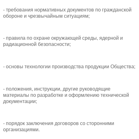
- требования нормативных документов по гражданской
обороне и чрезвычайным ситуациям;
- правила по охране окружающей среды, ядерной и
радиационной безопасности;
- основы технологии производства продукции Общества;
- положения, инструкции, другие руководящие
материалы по разработке и оформлению технической
документации;
- порядок заключения договоров со сторонними
организациями.