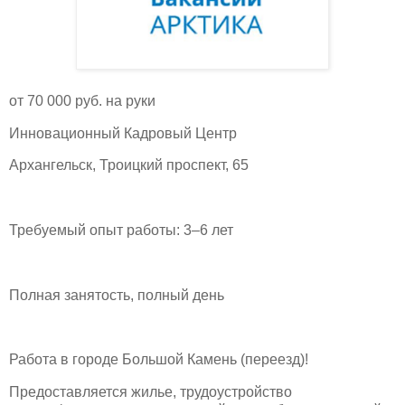
от 70 000 руб. на руки
Инновационный Кадровый Центр
Архангельск, Троицкий проспект, 65
Требуемый опыт работы: 3–6 лет
Полная занятость, полный день
Работа в городе Большой Камень (переезд)!
Предоставляется жилье, трудоустройство