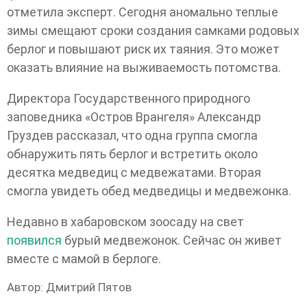
отметила эксперт. Сегодня аномально теплые
зимы смещают сроки создания самками родовых
берлог и повышают риск их таяния. Это может
оказать влияние на выживаемость потомства.
Директора Государственного природного
заповедника «Остров Врангеля» Александр
Груздев рассказал, что одна группа смогла
обнаружить пять берлог и встретить около
десятка медведиц с медвежатами. Вторая
смогла увидеть обед медведицы и медвежонка.
Недавно в хабаровском зоосаду на свет
появился
бурый медвежонок. Сейчас он живет
вместе с мамой в берлоге.
Автор:
Дмитрий Пятов