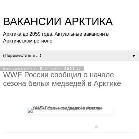
ВАКАНСИИ АРКТИКА
Арктика до 2059 года. Актуальные вакансии в
Арктическом регионе
▼
понедельник, 5 апреля 2021 г.
WWF России сообщил о начале
сезона белых медведей в Арктике
is