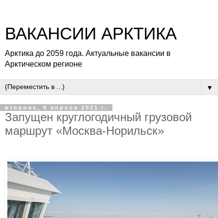
ВАКАНСИИ АРКТИКА
Арктика до 2059 года. Актуальные вакансии в
Арктическом регионе
▼
вторник, 6 апреля 2021 г.
Запущен круглогодичный грузовой
маршрут «Москва-Норильск»