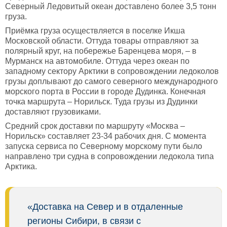
Северный Ледовитый океан доставлено более 3,5 тонн
груза.
Приёмка груза осуществляется в поселке Икша
Московской области. Оттуда товары отправляют за
полярный круг, на побережье Баренцева моря, – в
Мурманск на автомобиле. Оттуда через океан по
западному сектору Арктики в сопровождении ледоколов
грузы доплывают до самого северного международного
морского порта в России в городе Дудинка. Конечная
точка маршрута – Норильск. Туда грузы из Дудинки
доставляют грузовиками.
Средний срок доставки по маршруту «Москва –
Норильск» составляет 23-34 рабочих дня. С момента
запуска сервиса по Северному морскому пути было
направлено три судна в сопровождении ледокола типа
Арктика.
«Доставка на Север и в отдаленные
регионы Сибири, в связи с