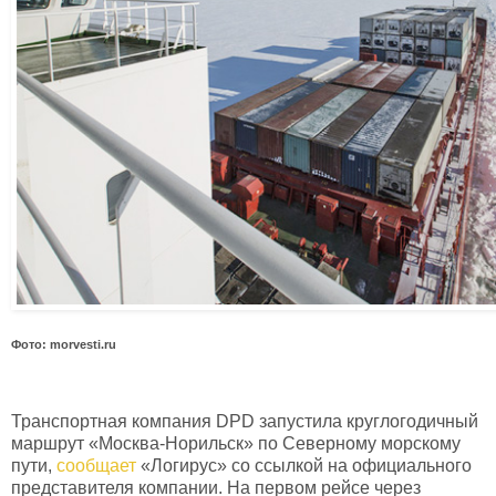
Фото: morvesti.ru
Транспортная компания DPD запустила круглогодичный
маршрут «Москва-Норильск» по Северному морскому
пути,
сообщает
«Логирус» со ссылкой на официального
представителя компании. На первом рейсе через