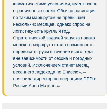
климатическими условиями, имеет очень
ограниченные сроки. Обычно навигация
по таким маршрутам не превышает
нескольких месяцев, однако спрос на
логистику есть круглый год.
Стратегической задачей запуска нового
морского маршрута стала возможность
перевозить грузы в течение всего года
вне зависимости от сезона и погодных
условий. Исключением станет месяц
весеннего ледохода по Енисею», –
пояснила директор по операциям DPD в
России Анна Матвеева.