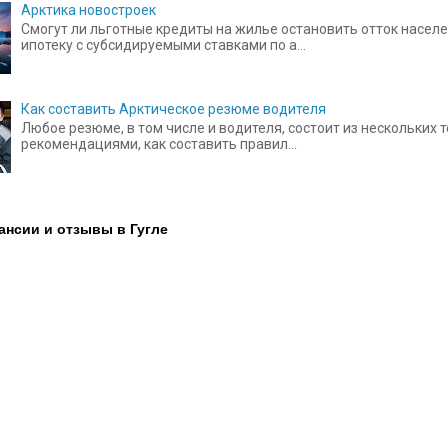
Арктика новостроек
Смогут ли льготные кредиты на жилье остановить отток населе
ипотеку с субсидируемыми ставками по а...
Как составить Арктическое резюме водителя
Любое резюме, в том числе и водителя, состоит из нескольких
рекомендациями, как составить правил...
ансии и отзывы в Гугле