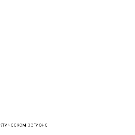
рктическом регионе