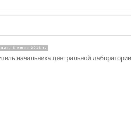
ник, 6 июня 2016 г.
тель начальника центральной лаборатории 