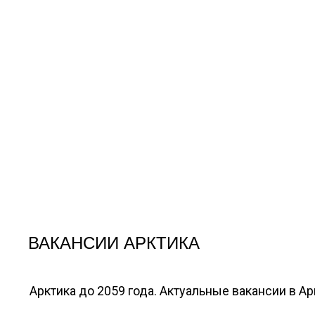
ВАКАНСИИ АРКТИКА
Арктика до 2059 года. Актуальные вакансии в А