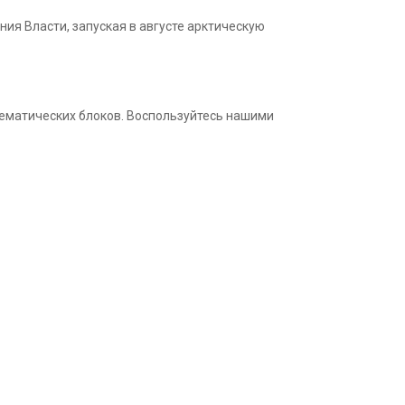
ния Власти, запуская в августе арктическую
 тематических блоков. Воспользуйтесь нашими