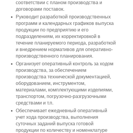
соответствии с планом производства и
договорами поставок.
Руководит разработкой производственных
программ и календарных графиков выпуска
продукции по предприятию и его
подразделениям, их корректировкой в
течение планируемого периода, разработкой
и внедрением нормативов для оперативно-
производственного планирования.
Организует оперативный контроль за ходом
производства, за обеспечением
производства технической документацией,
оборудованием, инструментом,
материалами, комплектующими изделиями,
транспортом, погрузочно-разгрузочными
средствами и т.п.
Обеспечивает ежедневный оперативный
учет хода производства, выполнения
суточных заданий выпуска готовой
продукции по количеству и номенклатуре