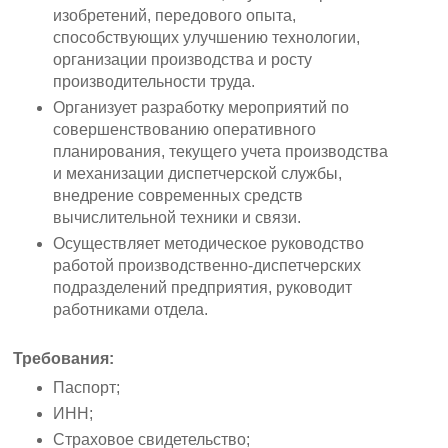
изобретений, передового опыта,
способствующих улучшению технологии,
организации производства и росту
производительности труда.
Организует разработку мероприятий по
совершенствованию оперативного
планирования, текущего учета производства
и механизации диспетчерской службы,
внедрение современных средств
вычислительной техники и связи.
Осуществляет методическое руководство
работой производственно-диспетчерских
подразделений предприятия, руководит
работниками отдела.
Требования:
Паспорт;
ИНН;
Страховое свидетельство;