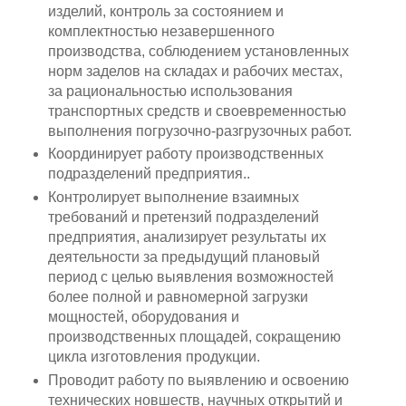
изделий, контроль за состоянием и
комплектностью незавершенного
производства, соблюдением установленных
норм заделов на складах и рабочих местах,
за рациональностью использования
транспортных средств и своевременностью
выполнения погрузочно-разгрузочных работ.
Координирует работу производственных
подразделений предприятия..
Контролирует выполнение взаимных
требований и претензий подразделений
предприятия, анализирует результаты их
деятельности за предыдущий плановый
период с целью выявления возможностей
более полной и равномерной загрузки
мощностей, оборудования и
производственных площадей, сокращению
цикла изготовления продукции.
Проводит работу по выявлению и освоению
технических новшеств, научных открытий и