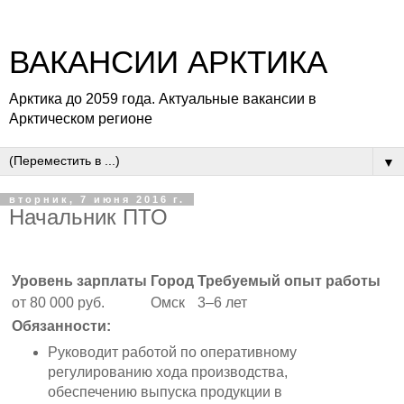
ВАКАНСИИ АРКТИКА
Арктика до 2059 года. Актуальные вакансии в
Арктическом регионе
▼
вторник, 7 июня 2016 г.
Начальник ПТО
Уровень зарплаты
Город
Требуемый опыт работы
от 80 000 руб.
Омск
3–6 лет
Обязанности:
Руководит работой по оперативному
регулированию хода производства,
обеспечению выпуска продукции в