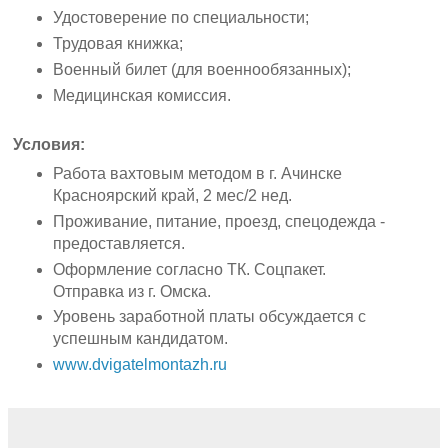
Удостоверение по специальности;
Трудовая книжка;
Военный билет (для военнообязанных);
Медицинская комиссия.
Условия:
Работа вахтовым методом в г. Ачинске
Красноярский край, 2 мес/2 нед.
Проживание, питание, проезд, спецодежда -
предоставляется.
Оформление согласно ТК. Соцпакет.
Отправка из г. Омска.
Уровень заработной платы обсуждается с
успешным кандидатом.
www.dvigatelmontazh.ru