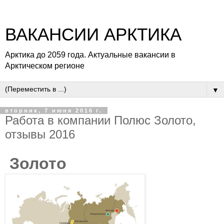
ВАКАНСИИ АРКТИКА
Арктика до 2059 года. Актуальные вакансии в
Арктическом регионе
▼
вторник, 7 июня 2016 г.
Работа в компании Полюс Золото,
отзывы 2016
Золото