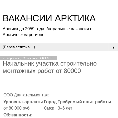
ВАКАНСИИ АРКТИКА
Арктика до 2059 года. Актуальные вакансии в
Арктическом регионе
▼
вторник, 7 июня 2016 г.
Начальник участка строительно-
монтажных работ от 80000
ООО Двигательмонтаж
Уровень зарплаты
Город
Требуемый опыт работы
от 80 000 руб.
Омск
3–6 лет
Обязанности: