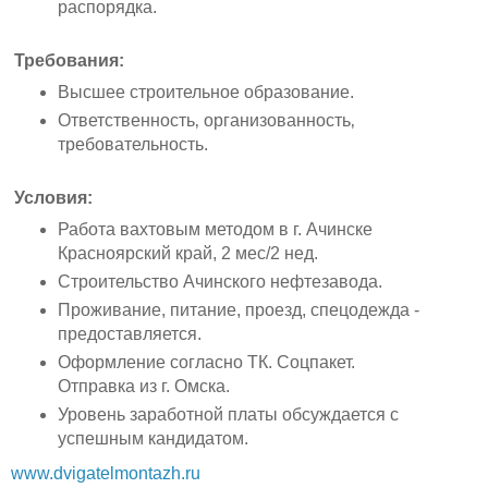
распорядка.
Требования:
Высшее строительное образование.
Ответственность‚ организованность‚
требовательность.
Условия:
Работа вахтовым методом в г. Ачинске
Красноярский край, 2 мес/2 нед.
Строительство Ачинского нефтезавода.
Проживание, питание, проезд, спецодежда -
предоставляется.
Оформление согласно ТК. Соцпакет.
Отправка из г. Омска.
Уровень заработной платы обсуждается с
успешным кандидатом.
www.dvigatelmontazh.ru