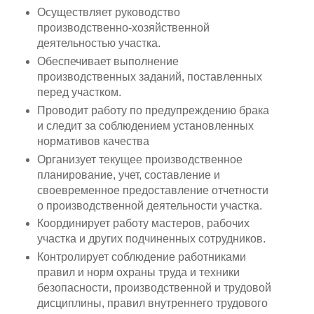
Осуществляет руководство
производственно-хозяйственной
деятельностью участка.
Обеспечивает выполнение
производственных заданий, поставленных
перед участком.
Проводит работу по предупреждению брака
и следит за соблюдением установленных
нормативов качества
Организует текущее производственное
планирование, учет, составление и
своевременное предоставление отчетности
о производственной деятельности участка.
Координирует работу мастеров, рабочих
участка и других подчиненных сотрудников.
Контролирует соблюдение работниками
правил и норм охраны труда и техники
безопасности, производственной и трудовой
дисциплины, правил внутреннего трудового