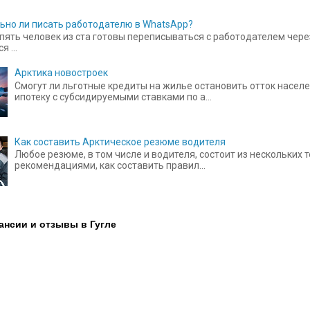
ьно ли писать работодателю в WhatsApp?
пять человек из ста готовы переписываться с работодателем чере
 ...
Арктика новостроек
Смогут ли льготные кредиты на жилье остановить отток населе
ипотеку с субсидируемыми ставками по а...
Как составить Арктическое резюме водителя
Любое резюме, в том числе и водителя, состоит из нескольких
рекомендациями, как составить правил...
ансии и отзывы в Гугле