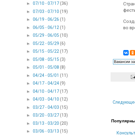
►
07/10 - 07/17
(36)
Стра
фести
►
07/03 - 07/10
(19)
►
06/19 - 06/26
(1)
Созд
►
06/05 - 06/12
(1)
во вр
►
05/29 - 06/05
(10)
►
05/22 - 05/29
(6)
►
05/15 - 05/22
(17)
►
05/08 - 05/15
(3)
►
05/01 - 05/08
(8)
►
04/24 - 05/01
(11)
►
04/17 - 04/24
(9)
►
04/10 - 04/17
(17)
►
04/03 - 04/10
(12)
Следующе
►
03/27 - 04/03
(15)
►
03/20 - 03/27
(13)
Популярны
►
03/13 - 03/20
(20)
►
03/06 - 03/13
(15)
Консульт