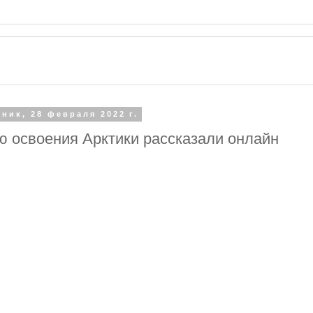
ник, 28 февраля 2022 г.
ю освоения Арктики рассказали онлайн