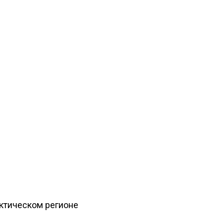
рктическом регионе