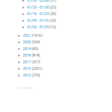
►
01/30 - 02/06
(31)
►
01/23 - 01/30
(23)
►
01/16 - 01/23
(30)
►
01/09 - 01/16
(33)
►
01/02 - 01/09
(12)
►
2021
(1616)
►
2020
(334)
►
2019
(83)
►
2018
(818)
►
2017
(357)
►
2016
(2261)
►
2015
(370)
Загрузка...