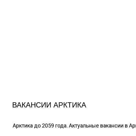
ВАКАНСИИ АРКТИКА
Арктика до 2059 года. Актуальные вакансии в А