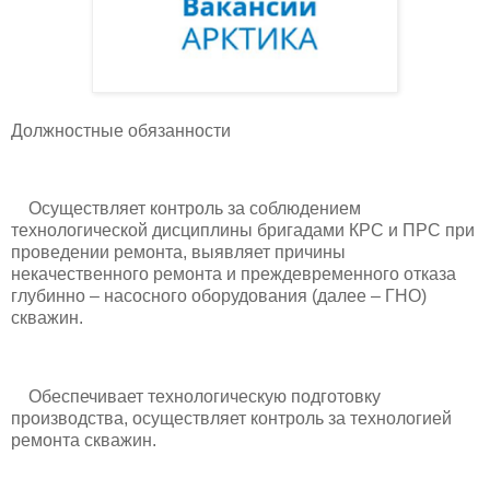
Должностные обязанности
Осуществляет контроль за соблюдением
технологической дисциплины бригадами КРС и ПРС при
проведении ремонта, выявляет причины
некачественного ремонта и преждевременного отказа
глубинно – насосного оборудования (далее – ГНО)
скважин.
Обеспечивает технологическую подготовку
производства, осуществляет контроль за технологией
ремонта скважин.