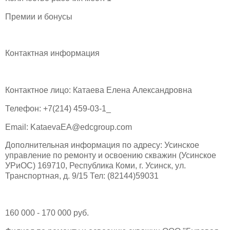
Премии и бонусы
Контактная информация
Контактное лицо: Катаева Елена Александровна
Телефон: +7(214) 459-03-1_
Email: KataevaEA@edcgroup.com
Дополнительная информация по адресу: Усинское
управление по ремонту и освоению скважин (Усинское
УРиОС) 169710, Республика Коми, г. Усинск, ул.
Транспортная, д. 9/15 Тел: (82144)59031
160 000 - 170 000 руб.