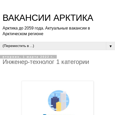
ВАКАНСИИ АРКТИКА
Арктика до 2059 года. Актуальные вакансии в
Арктическом регионе
▼
вторник, 1 марта 2022 г.
Инженер-технолог 1 категории