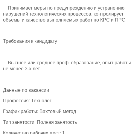
Принимает меры по предупреждению и устранению
нарушений технологических процессов, контролирует
объемы и качество выполняемых работ по КРС и ПРС
Требования к кандидату
Высшее или среднее проф. образование, опыт работы
не менее 3-х лет.
Данные по вакансии
Профессия: Технолог
График работы: Вахтовый метод
Тип занятости: Полная занятость
Количество рабочих мест: 1