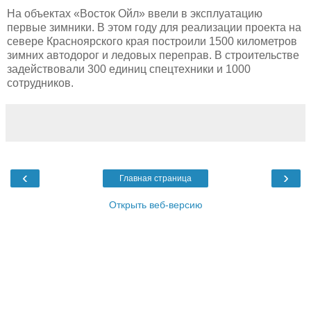
На объектах «Восток Ойл» ввели в эксплуатацию
первые зимники. В этом году для реализации проекта на
севере Красноярского края построили 1500 километров
зимних автодорог и ледовых переправ. В строительстве
задействовали 300 единиц спецтехники и 1000
сотрудников.
‹
›
Главная страница
Открыть веб-версию