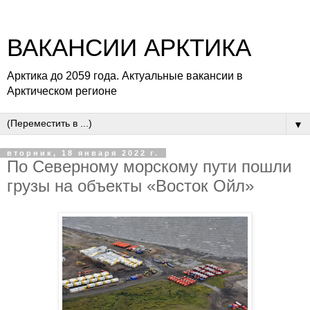
ВАКАНСИИ АРКТИКА
Арктика до 2059 года. Актуальные вакансии в
Арктическом регионе
▼
вторник, 18 января 2022 г.
По Северному морскому пути пошли
грузы на объекты «Восток Ойл»