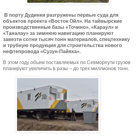
В порту Дудинки разгружены первые суда для
объектов проекта «Восток Ойл». На таймырские
производственные базы «Точино», «Караул» и
«Таналау» за зимнюю навигацию планируют
завезти сотни тысяч тонн материалов, спецтехнику
и трубную продукция для строительства нового
нефтепровода «Сузун-Пайяха».
В этом году объем поставляемых по Севморпути грузов
планируют увеличить в разы – до трех миллионов тонн.