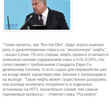
"Такие проекты, как "Восток Ойл", будут играть важную
роль в удовлетворении спроса на "экологичную" нефть",
- сказал Сечин. По его словам, нефть проекта отличается
уникально низким содержанием серы в 0,01-0,04%, что
сопоставимо с требованием стандарта Евро-3 к
дизельному топливу, то есть сырье для переработки уже
на входе имеет характеристики, близкие к требующимся
на выходе. "Такая нефть может существенно разгрузить
или вообще исключить потребность в отдельных
установках на НПЗ, значительно снизив тем самым
парниковые выбросы", - отметил глава "Роснефти".