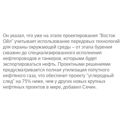
Он указал, что уже на этапе проектирования "Восток
Ойл" учитывает использование передовых технологий
для охраны окружающей среды – от этапа бурения
скважин до специализированного исполнения
нефтепроводов и танкеров, которыми будет
экспортироваться нефть. Проектными решениями
предусматривается полная утилизация попутного
нефтяного газа, что обеспечит проекту "углеродный
след" на 75% ниже, чем у других новых крупных
нефтяных проектов в мире, добавил Сечин.