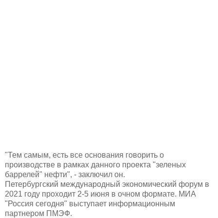
"Тем самым, есть все основания говорить о
производстве в рамках данного проекта "зеленых
баррелей" нефти", - заключил он.
Петербургский международный экономический форум в
2021 году проходит 2-5 июня в очном формате. МИА
"Россия сегодня" выступает информационным
партнером ПМЭФ.