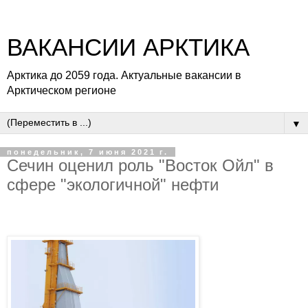
ВАКАНСИИ АРКТИКА
Арктика до 2059 года. Актуальные вакансии в
Арктическом регионе
▼
понедельник, 7 июня 2021 г.
Сечин оценил роль "Восток Ойл" в
сфере "экологичной" нефти