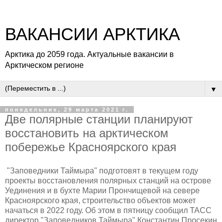
ВАКАНСИИ АРКТИКА
Арктика до 2059 года. Актуальные вакансии в
Арктическом регионе
▼
понедельник, 29 марта 2021 г.
Две полярные станции планируют
восстановить на арктическом
побережье Красноярского края
"Заповедники Таймыра" подготовят в текущем году
проекты восстановления полярных станций на острове
Уединения и в бухте Марии Прончищевой на севере
Красноярского края, строительство объектов может
начаться в 2022 году. Об этом в пятницу сообщил ТАСС
директор "Заповедников Таймыра" Константин Просекин