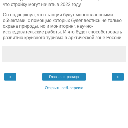
что стройку могут начать в 2022 году.
Он подчеркнул, что станции будут многоплановыми
объектами, с помощью которых будет вестись не только
охрана природы, но и мониторинг, научно-
исследовательские работы. И что будет способствовать
развитию круизного туризма в арктической зоне России.
‹
›
Главная страница
Открыть веб-версию