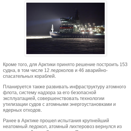
Кроме того, для Арктики принято решение построить 153
судна, в том числе 12 ледоколов и 46 аварийно-
спасательных кораблей.
Планируется также развивать инфраструктуру атомного
флота, систему надзора за его безопасной
эксплуатацией, совершенствовать технологии
утилизации судов с атомными энергоустановками и
ядерных отходов.
Ранее в Арктике прошел испытания крупнейший
неатомный ледокол, атомный лихтеровоз вернулся из