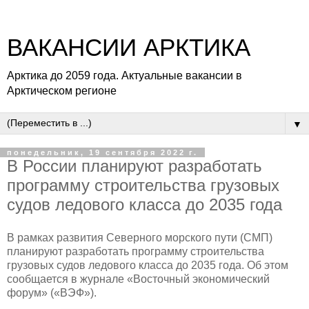
ВАКАНСИИ АРКТИКА
Арктика до 2059 года. Актуальные вакансии в
Арктическом регионе
▼
понедельник, 19 сентября 2022 г.
В России планируют разработать
программу строительства грузовых
судов ледового класса до 2035 года
В рамках развития Северного морского пути (СМП)
планируют разработать программу строительства
грузовых судов ледового класса до 2035 года. Об этом
сообщается в журнале «Восточный экономический
форум» («ВЭФ»).